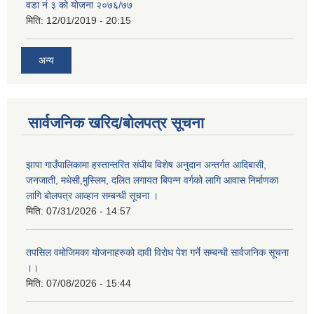
वडा नं ३ को योजना २०७६/७७
मिति:
12/01/2019 - 20:15
अन्य
सार्वजनिक खरिद/बोलपत्र सूचना
झापा गाउँपालिकामा हस्तान्तरित संघीय विशेष अनुदान अन्तर्गत आदिबासी,
जनजाती, मधेसी,मुस्लिम, दलित लगायत बिपन्न वर्गको लागि आवास निर्माणका
लागि बोलपत्र आव्हान सम्बन्धी सूचना ।
मिति:
07/31/2026 - 14:57
तपसिल वमोजिमका योजनाहरुको दावी विरोध पेश गर्ने सम्बन्धी सार्वजनिक सूचना
।।
मिति:
07/08/2026 - 15:44