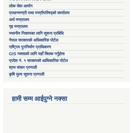
लोक सेवा आयोग
प्रधानमन्त्री तथा मन्त्रीपरिषद्को कार्यालय
अर्थ मन्त्रालय
गृह मन्त्रालय
स्थानीय निकायका लागि सूचना प्रबिधि
नेपाल सरकारको अधिकारिक पोर्टल
राष्ट्रिय पुननिर्माण प्राधिकरण
GIS नक्साको लागि यहाँ क्लिक गर्नुहोस
प्रदेश नं. १ सरकारको आधिकारिक पोर्टल
श्रम संसार प्रणाली
कृषि मुल्य सूचना प्रणाली
हामी सम्म आईपुग्ने नक्सा