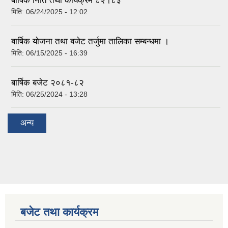
बार्षिक निति तथा कार्यक्रम ८२।८३
मिति:
06/24/2025 - 12:02
बार्षिक योजना तथा बजेट तर्जुमा तालिका सम्बन्धमा ।
मिति:
06/15/2025 - 16:39
बार्षिक बजेट २०८१-८२
मिति:
06/25/2024 - 13:28
अन्य
बजेट तथा कार्यक्रम