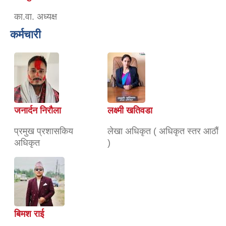
का.वा. अध्यक्ष
कर्मचारी
जनार्दन निरौला
लक्ष्मी खतिवडा
प्रमुख प्रशासकिय
लेखा अधिकृत ( अधिकृत स्तर आठौं
अधिकृत
)
बिमश राई