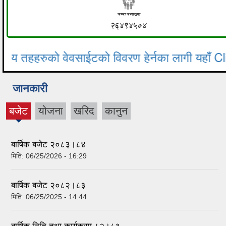
जानकारी
बजेट
योजना
खरिद
कानुन
(active
tab)
बार्षिक बजेट २०८३।८४
मिति:
06/25/2026 - 16:29
बार्षिक बजेट २०८२।८३
मिति:
06/25/2025 - 14:44