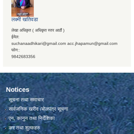
लक्ष्मी खतिवडा
लेखा अधिकृत ( अधिकृत स्तर आठौं )
ईमेल:
suchanaadhikari@gmail.com acc.jhapamun@gmail.com
फोन::
9842683356
Notices
सूचना तथा समाचार
सार्वजनिक खरीद /बोलपत्र सूचना
एन, कानुन तथा निर्देशिका
कर तथा शुल्कहरु