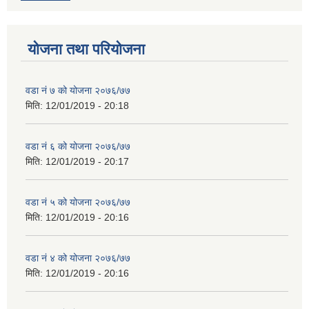
योजना तथा परियोजना
वडा नं ७ को योजना २०७६/७७
मिति:
12/01/2019 - 20:18
वडा नं ६ को योजना २०७६/७७
मिति:
12/01/2019 - 20:17
वडा नं ५ को योजना २०७६/७७
मिति:
12/01/2019 - 20:16
वडा नं ४ को योजना २०७६/७७
मिति:
12/01/2019 - 20:16