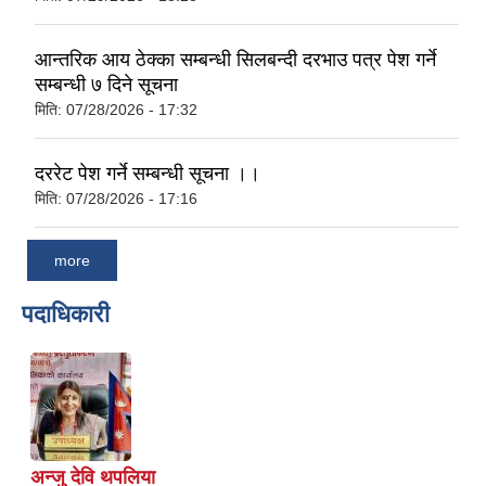
आन्तरिक आय ठेक्का सम्बन्धी सिलबन्दी दरभाउ पत्र पेश गर्ने
सम्बन्धी ७ दिने सूचना
मिति:
07/28/2026 - 17:32
दररेट पेश गर्ने सम्बन्धी सूचना ।।
मिति:
07/28/2026 - 17:16
more
पदाधिकारी
अन्जु देवि थपलिया