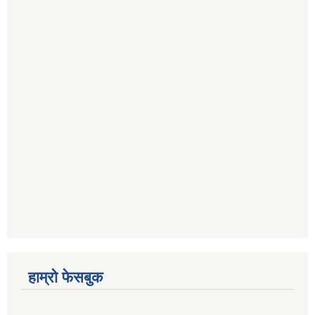
हाम्रो फेसबुक