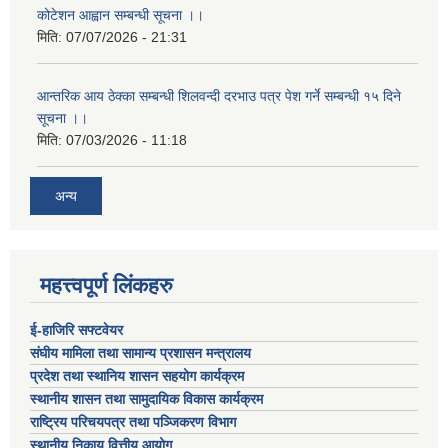
कोटेशन आह्वान सम्बन्धी सूचना ।।
मिति:
07/07/2026 - 21:31
आन्तरिक आय ठेक्का सम्बन्धी शिलवन्दी दरभाउ पत्र पेश गर्ने सम्बन्धी १५ दिने
सूचना ।।
मिति:
07/03/2026 - 11:18
अन्य
महत्त्वपूर्ण लिंकहरु
ई-हाजिरि सफ्टवेयर
संघीय मामिला तथा सामान्य प्रशासन मन्त्रालय
प्रदेश तथा स्थानिय शासन सहयोग कार्यक्रम
स्थानीय शासन तथा सामुदायिक विकास कार्यक्रम
राष्ट्रिय परिचयपत्र तथा पञ्जिकरण विभाग
स्थानीय निकाय वित्तीय आयोग