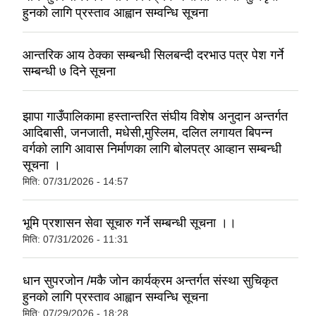
हुनको लागि प्रस्ताव आह्वान सम्वन्धि सूचना
आन्तरिक आय ठेक्का सम्बन्धी सिलबन्दी दरभाउ पत्र पेश गर्ने
सम्बन्धी ७ दिने सूचना
झापा गाउँपालिकामा हस्तान्तरित संघीय विशेष अनुदान अन्तर्गत
आदिबासी, जनजाती, मधेसी,मुस्लिम, दलित लगायत बिपन्न
वर्गको लागि आवास निर्माणका लागि बोलपत्र आव्हान सम्बन्धी
सूचना ।
मिति:
07/31/2026 - 14:57
भूमि प्रशासन सेवा सूचारु गर्ने सम्बन्धी सूचना ।।
मिति:
07/31/2026 - 11:31
धान सुपरजोन /मकै जोन कार्यक्रम अन्तर्गत संस्था सुचिकृत
हुनको लागि प्रस्ताव आह्वान सम्वन्धि सूचना
मिति:
07/29/2026 - 18:28