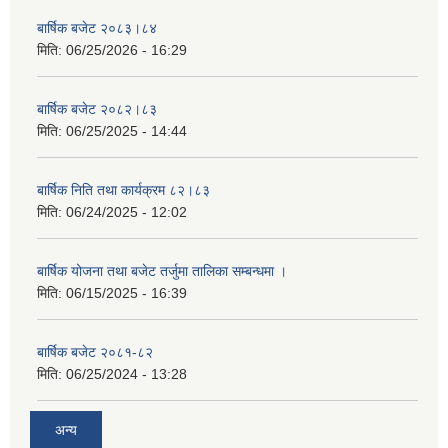
बार्षिक बजेट २०८३।८४
मिति:
06/25/2026 - 16:29
बार्षिक बजेट २०८२।८३
मिति:
06/25/2025 - 14:44
बार्षिक निति तथा कार्यक्रम ८२।८३
मिति:
06/24/2025 - 12:02
बार्षिक योजना तथा बजेट तर्जुमा तालिका सम्बन्धमा ।
मिति:
06/15/2025 - 16:39
बार्षिक बजेट २०८१-८२
मिति:
06/25/2024 - 13:28
अन्य