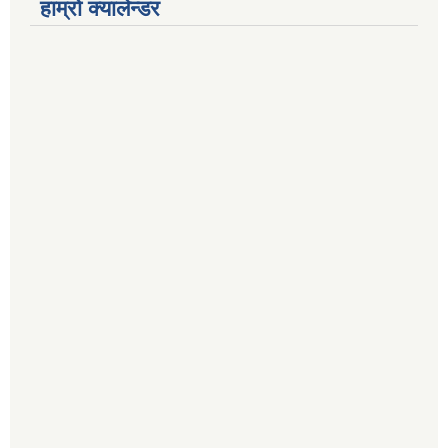
हाम्रो क्यालेन्डर