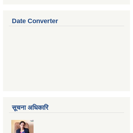
Date Converter
सूचना अधिकारि