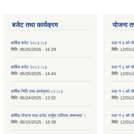
बजेट तथा कार्यक्रम
योजना त
बार्षिक बजेट २०८३।८४
वडा नं ७ को 
मिति:
06/25/2026 - 16:29
मिति:
12/01/
बार्षिक बजेट २०८२।८३
वडा नं ६ को 
मिति:
06/25/2025 - 14:44
मिति:
12/01/
बार्षिक निति तथा कार्यक्रम ८२।८३
वडा नं ५ को 
मिति:
06/24/2025 - 12:02
मिति:
12/01/
बार्षिक योजना तथा बजेट तर्जुमा तालिका सम्बन्धमा ।
वडा नं ४ को 
मिति:
06/15/2025 - 16:39
मिति:
12/01/