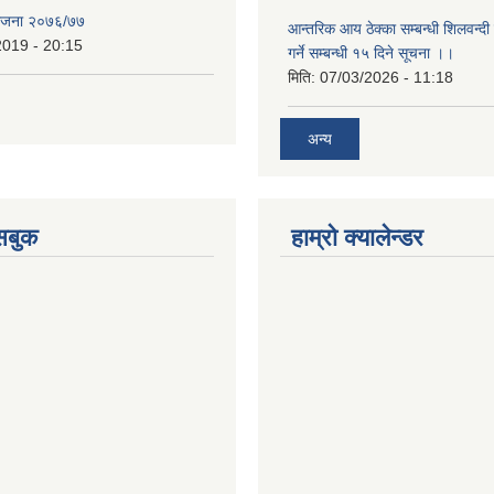
योजना २०७६/७७
आन्तरिक आय ठेक्का सम्बन्धी शिलवन्दी
2019 - 20:15
गर्ने सम्बन्धी १५ दिने सूचना ।।
मिति:
07/03/2026 - 11:18
अन्य
ेसबुक
हाम्रो क्यालेन्डर