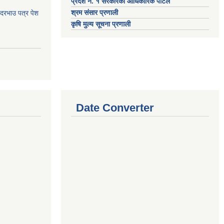
प्रदेश नं. १ सरकारको आधिकारिक पोर्टल
श्रम संसार प्रणाली
 दरभाउ पत्र पेश
कृषि मुल्य सूचना प्रणाली
Date Converter