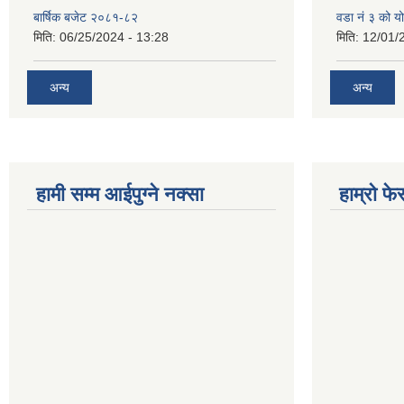
बार्षिक बजेट २०८१-८२
वडा नं ३ को 
मिति:
06/25/2024 - 13:28
मिति:
12/01/
अन्य
अन्य
हामी सम्म आईपुग्ने नक्सा
हाम्रो फ