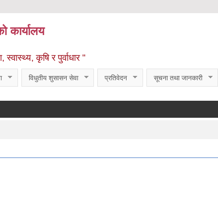
को कार्यालय
्वास्थ्य, कृषि र पुर्वाधार "
ा
विधुतीय शुसासन सेवा
प्रतिवेदन
सूचना तथा जानकारी