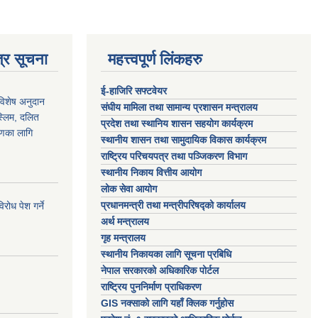
्र सूचना
महत्त्वपूर्ण लिंकहरु
ई-हाजिरि सफ्टवेयर
 विशेष अनुदान
संघीय मामिला तथा सामान्य प्रशासन मन्त्रालय
स्लिम, दलित
प्रदेश तथा स्थानिय शासन सहयोग कार्यक्रम
ाणका लागि
स्थानीय शासन तथा सामुदायिक विकास कार्यक्रम
राष्ट्रिय परिचयपत्र तथा पञ्जिकरण विभाग
स्थानीय निकाय वित्तीय आयोग
लोक सेवा आयोग
प्रधानमन्त्री तथा मन्त्रीपरिषद्को कार्यालय
ोध पेश गर्ने
अर्थ मन्त्रालय
गृह मन्त्रालय
स्थानीय निकायका लागि सूचना प्रबिधि
नेपाल सरकारको अधिकारिक पोर्टल
राष्ट्रिय पुननिर्माण प्राधिकरण
GIS नक्साको लागि यहाँ क्लिक गर्नुहोस