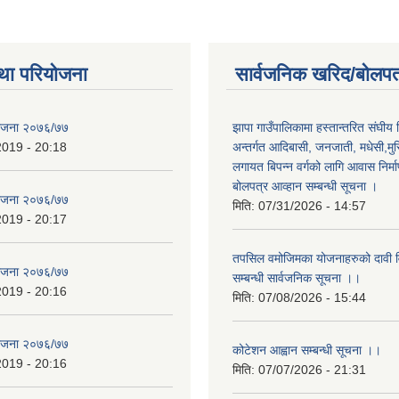
था परियोजना
सार्वजनिक खरिद/बोलपत
योजना २०७६/७७
झापा गाउँपालिकामा हस्तान्तरित संघीय
2019 - 20:18
अन्तर्गत आदिबासी, जनजाती, मधेसी,मु
लगायत बिपन्न वर्गको लागि आवास निर्म
बोलपत्र आव्हान सम्बन्धी सूचना ।
योजना २०७६/७७
मिति:
07/31/2026 - 14:57
2019 - 20:17
तपसिल वमोजिमका योजनाहरुको दावी विर
योजना २०७६/७७
सम्बन्धी सार्वजनिक सूचना ।।
2019 - 20:16
मिति:
07/08/2026 - 15:44
योजना २०७६/७७
कोटेशन आह्वान सम्बन्धी सूचना ।।
2019 - 20:16
मिति:
07/07/2026 - 21:31