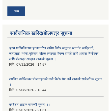
अन्य
सार्वजनिक खरिद/बोलपत्र सूचना
झापा गाउँपालिकामा हस्तान्तरित संघीय विशेष अनुदान अन्तर्गत आदिबासी,
जनजाती, मधेसी,मुस्लिम, दलित लगायत बिपन्न वर्गको लागि आवास निर्माणका
लागि बोलपत्र आव्हान सम्बन्धी सूचना ।
मिति:
07/31/2026 - 14:57
तपसिल वमोजिमका योजनाहरुको दावी विरोध पेश गर्ने सम्बन्धी सार्वजनिक सूचना
।।
मिति:
07/08/2026 - 15:44
कोटेशन आह्वान सम्बन्धी सूचना ।।
मिति:
07/07/2026 - 21:31