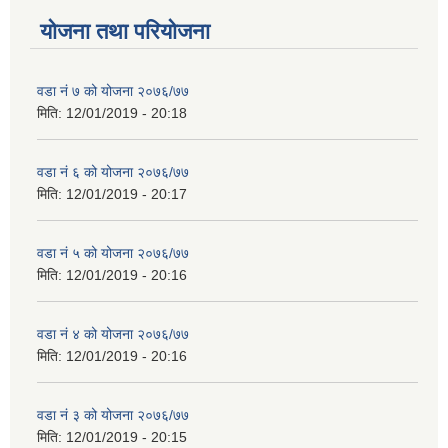
योजना तथा परियोजना
वडा नं ७ को योजना २०७६/७७
मिति:
12/01/2019 - 20:18
वडा नं ६ को योजना २०७६/७७
मिति:
12/01/2019 - 20:17
वडा नं ५ को योजना २०७६/७७
मिति:
12/01/2019 - 20:16
वडा नं ४ को योजना २०७६/७७
मिति:
12/01/2019 - 20:16
वडा नं ३ को योजना २०७६/७७
मिति:
12/01/2019 - 20:15