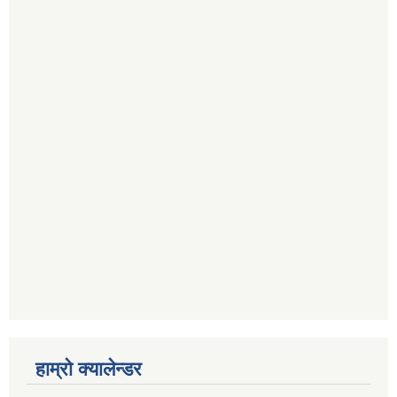
हाम्रो क्यालेन्डर