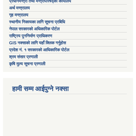
प्रधानमन्त्री तथा मन्त्रीपरिषद्को कार्यालय
अर्थ मन्त्रालय
गृह मन्त्रालय
स्थानीय निकायका लागि सूचना प्रबिधि
नेपाल सरकारको अधिकारिक पोर्टल
राष्ट्रिय पुननिर्माण प्राधिकरण
GIS नक्साको लागि यहाँ क्लिक गर्नुहोस
प्रदेश नं. १ सरकारको आधिकारिक पोर्टल
श्रम संसार प्रणाली
कृषि मुल्य सूचना प्रणाली
हामी सम्म आईपुग्ने नक्सा