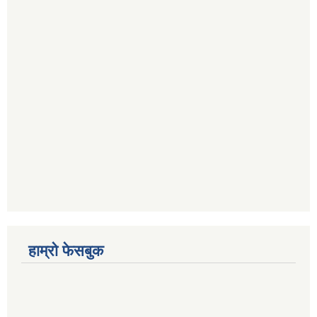
हाम्रो फेसबुक