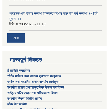
आन्तरिक आय ठेक्का सम्बन्धी शिलवन्दी दरभाउ पत्र पेश गर्ने सम्बन्धी १५ दिने
सूचना ।।
मिति:
07/03/2026 - 11:18
अन्य
महत्त्वपूर्ण लिंकहरु
ई-हाजिरि सफ्टवेयर
संघीय मामिला तथा सामान्य प्रशासन मन्त्रालय
प्रदेश तथा स्थानिय शासन सहयोग कार्यक्रम
स्थानीय शासन तथा सामुदायिक विकास कार्यक्रम
राष्ट्रिय परिचयपत्र तथा पञ्जिकरण विभाग
स्थानीय निकाय वित्तीय आयोग
लोक सेवा आयोग