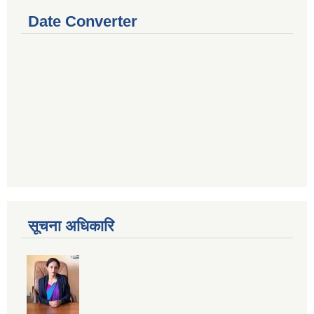
Date Converter
सूचना अधिकारि