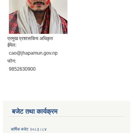
प्रमुख प्रशासकिय अधिकृत
ईमेल:
cao@jhapamun.gov.np
फोन:
9852630900
बजेट तथा कार्यक्रम
बार्षिक बजेट २०८३।८४