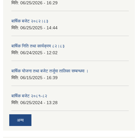
मिति:
06/25/2026 - 16:29
बार्षिक बजेट २०८२।८३
मिति:
06/25/2025 - 14:44
बार्षिक निति तथा कार्यक्रम ८२।८३
मिति:
06/24/2025 - 12:02
बार्षिक योजना तथा बजेट तर्जुमा तालिका सम्बन्धमा ।
मिति:
06/15/2025 - 16:39
बार्षिक बजेट २०८१-८२
मिति:
06/25/2024 - 13:28
अन्य