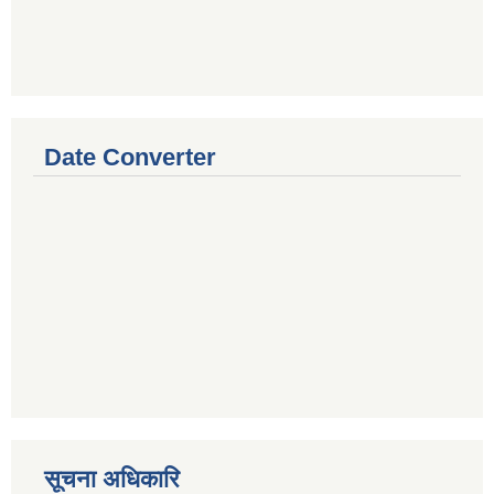
Date Converter
सूचना अधिकारि