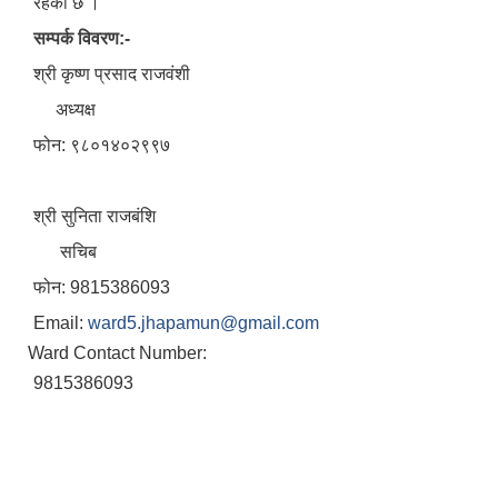
रहेको छ ।
सम्पर्क विवरण:-
श्री कृष्ण प्रसाद राजवंशी
अध्यक्ष
फोन: ९८०१४०२९९७
श्री सुनिता राजबंशि
सचिब
फोन: 9815386093
Email:
ward5.jhapamun@gmail.com
Ward Contact Number:
9815386093