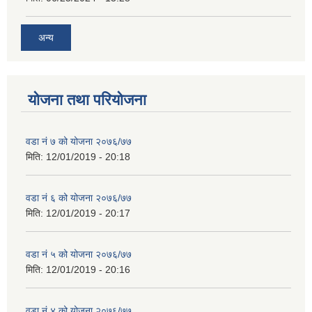
अन्य
योजना तथा परियोजना
वडा नं ७ को योजना २०७६/७७
मिति:
12/01/2019 - 20:18
वडा नं ६ को योजना २०७६/७७
मिति:
12/01/2019 - 20:17
वडा नं ५ को योजना २०७६/७७
मिति:
12/01/2019 - 20:16
वडा नं ४ को योजना २०७६/७७