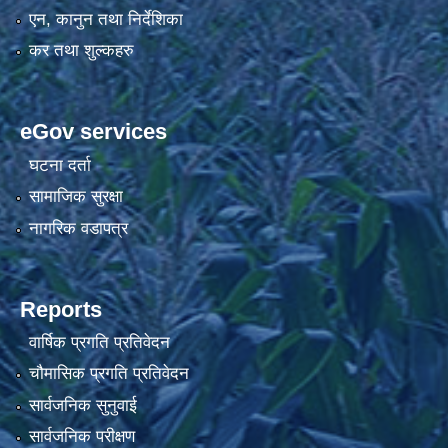
एन, कानुन तथा निर्देशिका
कर तथा शुल्कहरु
eGov services
घटना दर्ता
सामाजिक सुरक्षा
नागरिक वडापत्र
Reports
वार्षिक प्रगति प्रतिवेदन
चौमासिक प्रगति प्रतिवेदन
सार्वजनिक सुनुवाई
सार्वजनिक परीक्षण