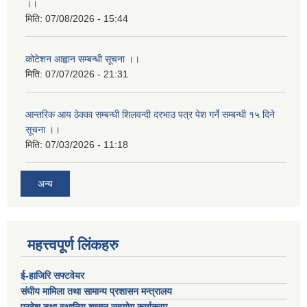
।।
मिति:
07/08/2026 - 15:44
कोटेशन आह्वान सम्बन्धी सूचना ।।
मिति:
07/07/2026 - 21:31
आन्तरिक आय ठेक्का सम्बन्धी शिलवन्दी दरभाउ पत्र पेश गर्ने सम्बन्धी १५ दिने
सूचना ।।
मिति:
07/03/2026 - 11:18
अन्य
महत्त्वपूर्ण लिंकहरु
ई-हाजिरि सफ्टवेयर
संघीय मामिला तथा सामान्य प्रशासन मन्त्रालय
प्रदेश तथा स्थानिय शासन सहयोग कार्यक्रम