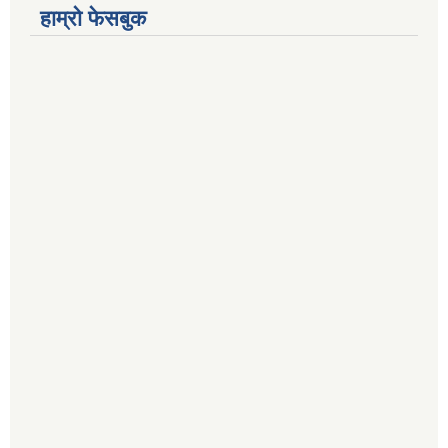
हाम्रो फेसबुक