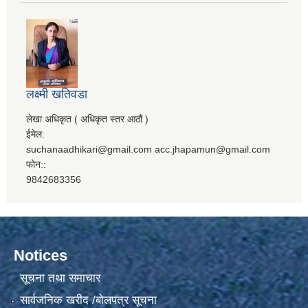
लक्ष्मी खतिवडा
लेखा अधिकृत ( अधिकृत स्तर आठौं )
ईमेल:
suchanaadhikari@gmail.com acc.jhapamun@gmail.com
फोन::
9842683356
Notices
सूचना तथा समाचार
सार्वजनिक खरीद /बोलपत्र सूचना