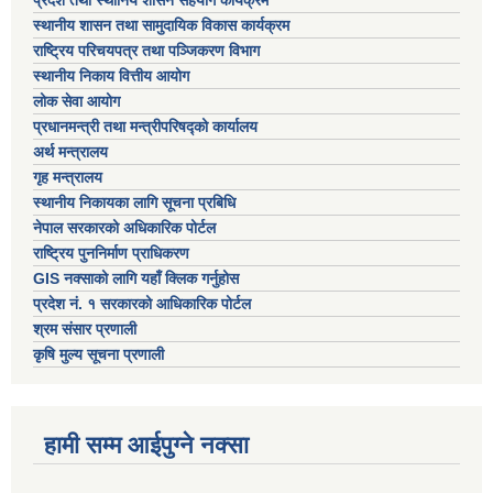
स्थानीय शासन तथा सामुदायिक विकास कार्यक्रम
राष्ट्रिय परिचयपत्र तथा पञ्जिकरण विभाग
स्थानीय निकाय वित्तीय आयोग
लोक सेवा आयोग
प्रधानमन्त्री तथा मन्त्रीपरिषद्को कार्यालय
अर्थ मन्त्रालय
गृह मन्त्रालय
स्थानीय निकायका लागि सूचना प्रबिधि
नेपाल सरकारको अधिकारिक पोर्टल
राष्ट्रिय पुननिर्माण प्राधिकरण
GIS नक्साको लागि यहाँ क्लिक गर्नुहोस
प्रदेश नं. १ सरकारको आधिकारिक पोर्टल
श्रम संसार प्रणाली
कृषि मुल्य सूचना प्रणाली
हामी सम्म आईपुग्ने नक्सा