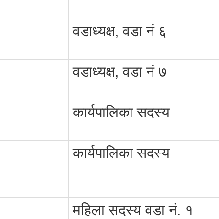
वडाध्यक्ष, वडा नं ६
वडाध्यक्ष, वडा नं ७
कार्यपालिका सदस्य
कार्यपालिका सदस्य
महिला सदस्य वडा नं. १