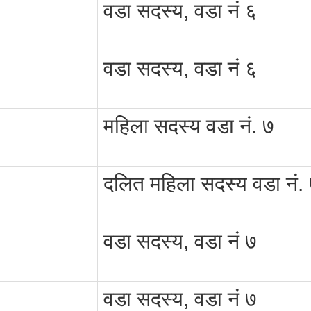
वडा सदस्य, वडा नं ६
वडा सदस्य, वडा नं ६
महिला सदस्य वडा नं. ७
दलित महिला सदस्य वडा नं.
वडा सदस्य, वडा नं ७
वडा सदस्य, वडा नं ७