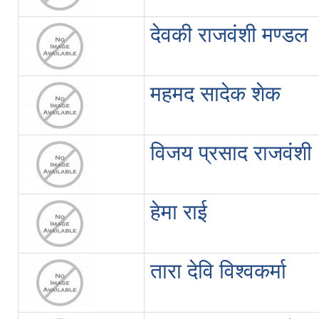
देवकी राजवंशी मण्डल
महमद सादेक शेक
विजय प्रसाद राजवंशी
हेमा राई
तारा देवि विश्वकर्मा