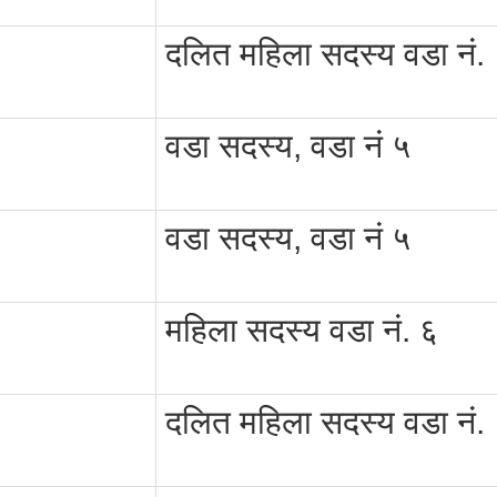
दलित महिला सदस्य वडा नं.
वडा सदस्य, वडा नं ५
वडा सदस्य, वडा नं ५
महिला सदस्य वडा नं. ६
दलित महिला सदस्य वडा नं.