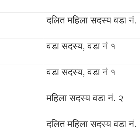
दलित महिला सदस्य वडा नं.
वडा सदस्य, वडा नं १
वडा सदस्य, वडा नं १
महिला सदस्य वडा नं. २
दलित महिला सदस्य वडा नं.