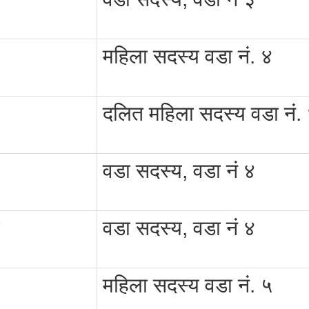
महिला सदस्य वडा नं. ४
दलित महिला सदस्य वडा नं.
वडा सदस्य, वडा नं ४
वडा सदस्य, वडा नं ४
महिला सदस्य वडा नं. ५