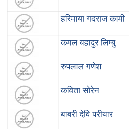
हरिमाया गदराज कामी
कमल बहादुर लिम्बु
रुपलाल गणेश
कविता सोरेन
बाबरी देवि परीयार