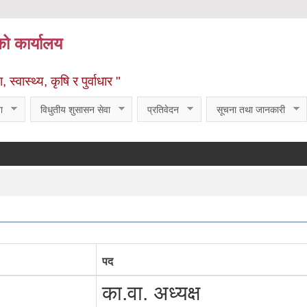
को कार्यालय
्वास्थ्य, कृषि र पुर्वाधार "
ा
विधुतीय शुसासन सेवा
प्रतिवेदन
सूचना तथा जानकारी
पद
का.वा. अध्यक्ष