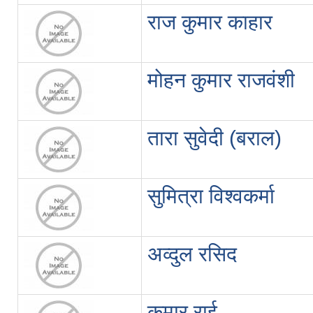
राज कुमार काहार
मोहन कुमार राजवंशी
तारा सुवेदी (बराल)
सुमित्रा विश्वकर्मा
अव्दुल रसिद
कुमार राई