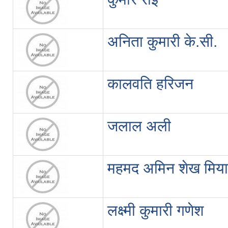
अनिता कुमारी के.सी.
कालवति हरिजन
जलाल अली
महमद अमिन शेख मिया
लक्ष्मी कुमारी गणेश