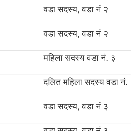
वडा सदस्य, वडा नं २
वडा सदस्य, वडा नं २
महिला सदस्य वडा नं. ३
दलित महिला सदस्य वडा नं.
वडा सदस्य, वडा नं ३
वडा सदस्य, वडा नं ३