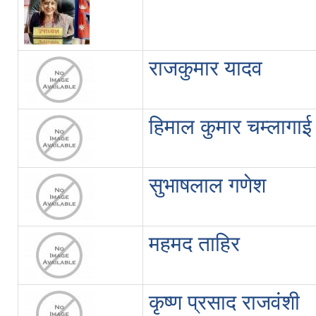
राजकुमार यादव
हिमाल कुमार चम्लागाई
सुभाषलाल गणेश
महमद ताहिर
कृष्ण प्रसाद राजवंशी