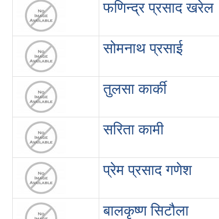
फणिन्द्र प्रसाद खरेल
सोमनाथ प्रसाई
तुलसा कार्की
सरिता कामी
प्रेम प्रसाद गणेश
बालकृष्ण सिटौला