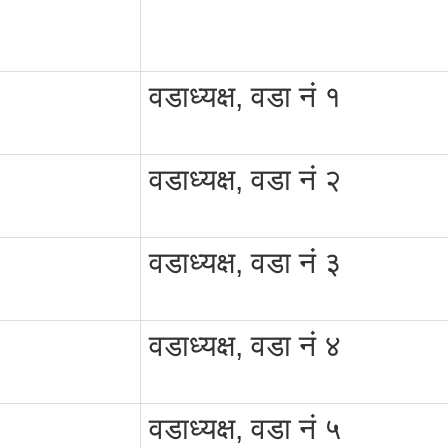
वडाध्यक्ष, वडा नं १
वडाध्यक्ष, वडा नं २
वडाध्यक्ष, वडा नं ३
वडाध्यक्ष, वडा नं ४
वडाध्यक्ष, वडा नं ५