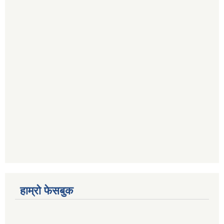
हाम्रो फेसबुक