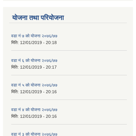
योजना तथा परियोजना
वडा नं ७ को योजना २०७६/७७
मिति:
12/01/2019 - 20:18
वडा नं ६ को योजना २०७६/७७
मिति:
12/01/2019 - 20:17
वडा नं ५ को योजना २०७६/७७
मिति:
12/01/2019 - 20:16
वडा नं ४ को योजना २०७६/७७
मिति:
12/01/2019 - 20:16
वडा नं ३ को योजना २०७६/७७