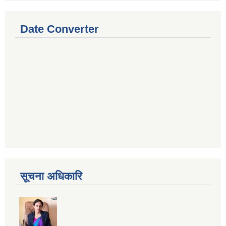
Date Converter
सूचना अधिकारि