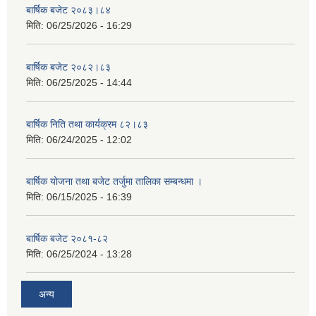
बार्षिक बजेट २०८३।८४
मिति:
06/25/2026 - 16:29
बार्षिक बजेट २०८२।८३
मिति:
06/25/2025 - 14:44
बार्षिक निति तथा कार्यक्रम ८२।८३
मिति:
06/24/2025 - 12:02
बार्षिक योजना तथा बजेट तर्जुमा तालिका सम्बन्धमा ।
मिति:
06/15/2025 - 16:39
बार्षिक बजेट २०८१-८२
मिति:
06/25/2024 - 13:28
अन्य