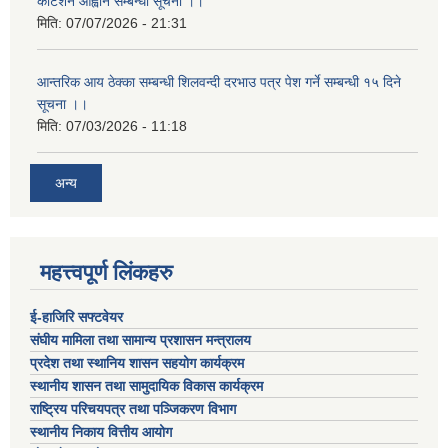
कोटेशन आह्वान सम्बन्धी सूचना ।।
मिति:
07/07/2026 - 21:31
आन्तरिक आय ठेक्का सम्बन्धी शिलवन्दी दरभाउ पत्र पेश गर्ने सम्बन्धी १५ दिने
सूचना ।।
मिति:
07/03/2026 - 11:18
अन्य
महत्त्वपूर्ण लिंकहरु
ई-हाजिरि सफ्टवेयर
संघीय मामिला तथा सामान्य प्रशासन मन्त्रालय
प्रदेश तथा स्थानिय शासन सहयोग कार्यक्रम
स्थानीय शासन तथा सामुदायिक विकास कार्यक्रम
राष्ट्रिय परिचयपत्र तथा पञ्जिकरण विभाग
स्थानीय निकाय वित्तीय आयोग