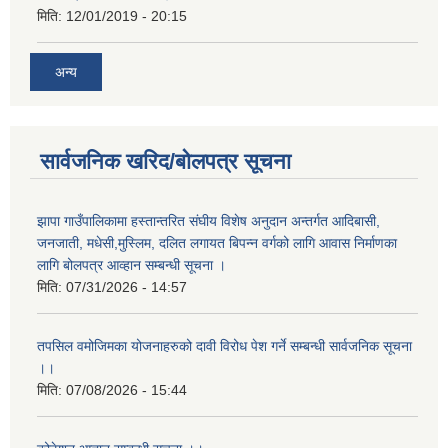
मिति:
12/01/2019 - 20:15
अन्य
सार्वजनिक खरिद/बोलपत्र सूचना
झापा गाउँपालिकामा हस्तान्तरित संघीय विशेष अनुदान अन्तर्गत आदिबासी,
जनजाती, मधेसी,मुस्लिम, दलित लगायत बिपन्न वर्गको लागि आवास निर्माणका
लागि बोलपत्र आव्हान सम्बन्धी सूचना ।
मिति:
07/31/2026 - 14:57
तपसिल वमोजिमका योजनाहरुको दावी विरोध पेश गर्ने सम्बन्धी सार्वजनिक सूचना
।।
मिति:
07/08/2026 - 15:44