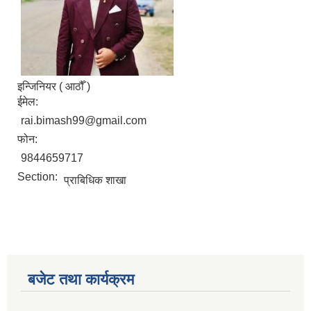
इन्जिनियर ( आठौँ )
ईमेल:
rai.bimash99@gmail.com
फोन:
9844659717
Section:
प्राबिधिक शाखा
बजेट तथा कार्यक्रम