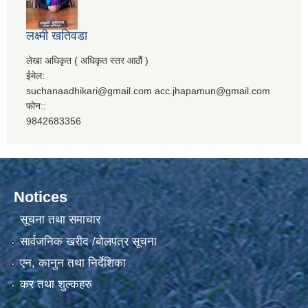
लक्ष्मी खतिवडा
लेखा अधिकृत ( अधिकृत स्तर आठौं )
ईमेल:
suchanaadhikari@gmail.com acc.jhapamun@gmail.com
फोन::
9842683356
Notices
सूचना तथा समाचार
सार्वजनिक खरीद /बोलपत्र सूचना
एन, कानुन तथा निर्देशिका
कर तथा शुल्कहरु