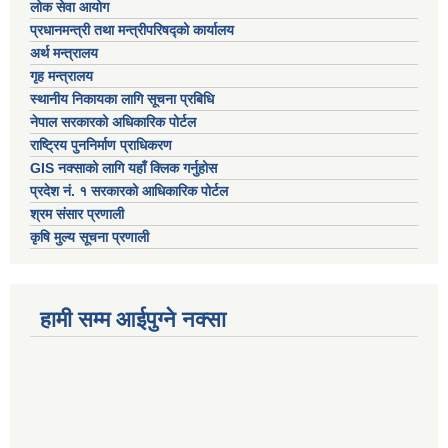
लोक सेवा आयोग
प्रधानमन्त्री तथा मन्त्रीपरिषद्को कार्यालय
अर्थ मन्त्रालय
गृह मन्त्रालय
स्थानीय निकायका लागि सूचना प्रबिधि
नेपाल सरकारको अधिकारिक पोर्टल
राष्ट्रिय पुननिर्माण प्राधिकरण
GIS नक्साको लागि यहाँ क्लिक गर्नुहोस
प्रदेश नं. १ सरकारको आधिकारिक पोर्टल
श्रम संसार प्रणाली
कृषि मुल्य सूचना प्रणाली
हामी सम्म आईपुग्ने नक्सा