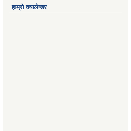
हाम्रो क्यालेन्डर