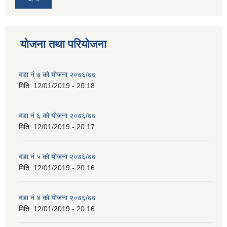
योजना तथा परियोजना
वडा नं ७ को योजना २०७६/७७
मिति:
12/01/2019 - 20:18
वडा नं ६ को योजना २०७६/७७
मिति:
12/01/2019 - 20:17
वडा नं ५ को योजना २०७६/७७
मिति:
12/01/2019 - 20:16
वडा नं ४ को योजना २०७६/७७
मिति:
12/01/2019 - 20:16