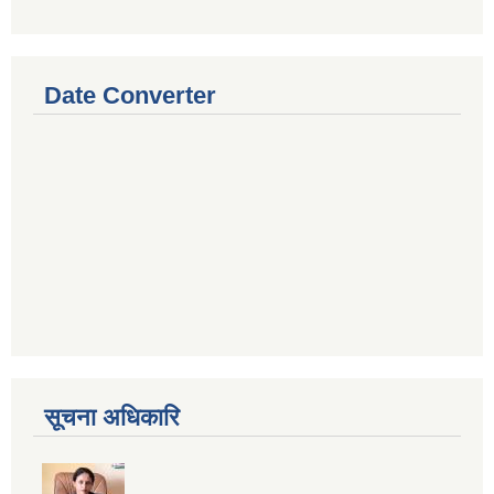
Date Converter
सूचना अधिकारि