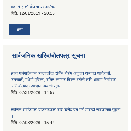
वडा नं ३ को योजना २०७६/७७
मिति:
12/01/2019 - 20:15
अन्य
सार्वजनिक खरिद/बोलपत्र सूचना
झापा गाउँपालिकामा हस्तान्तरित संघीय विशेष अनुदान अन्तर्गत आदिबासी,
जनजाती, मधेसी,मुस्लिम, दलित लगायत बिपन्न वर्गको लागि आवास निर्माणका
लागि बोलपत्र आव्हान सम्बन्धी सूचना ।
मिति:
07/31/2026 - 14:57
तपसिल वमोजिमका योजनाहरुको दावी विरोध पेश गर्ने सम्बन्धी सार्वजनिक सूचना
।।
मिति:
07/08/2026 - 15:44