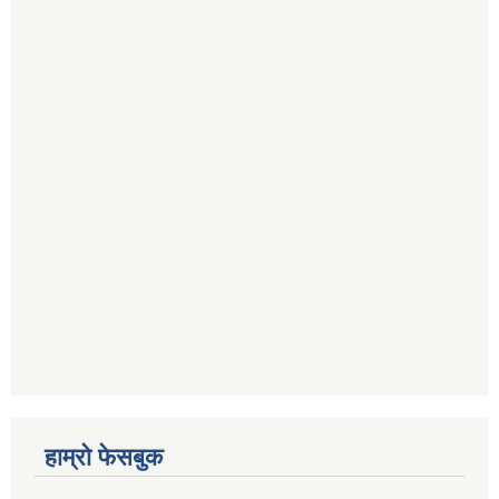
हाम्रो फेसबुक