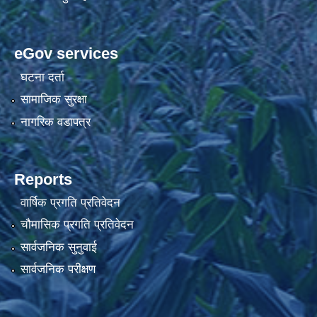
eGov services
घटना दर्ता
सामाजिक सुरक्षा
नागरिक वडापत्र
Reports
वार्षिक प्रगति प्रतिवेदन
चौमासिक प्रगति प्रतिवेदन
सार्वजनिक सुनुवाई
सार्वजनिक परीक्षण