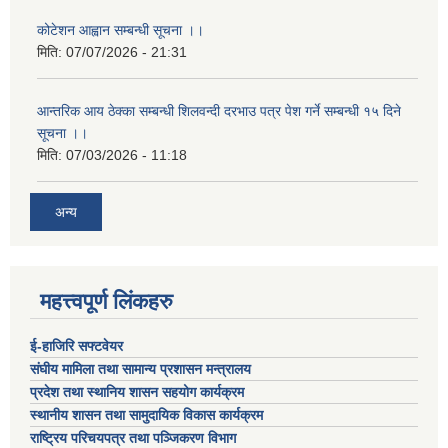
कोटेशन आह्वान सम्बन्धी सूचना ।।
मिति:
07/07/2026 - 21:31
आन्तरिक आय ठेक्का सम्बन्धी शिलवन्दी दरभाउ पत्र पेश गर्ने सम्बन्धी १५ दिने
सूचना ।।
मिति:
07/03/2026 - 11:18
अन्य
महत्त्वपूर्ण लिंकहरु
ई-हाजिरि सफ्टवेयर
संघीय मामिला तथा सामान्य प्रशासन मन्त्रालय
प्रदेश तथा स्थानिय शासन सहयोग कार्यक्रम
स्थानीय शासन तथा सामुदायिक विकास कार्यक्रम
राष्ट्रिय परिचयपत्र तथा पञ्जिकरण विभाग