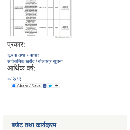
प्रकार:
सूचना तथा समाचार
सार्वजनिक खरीद / बोलपत्र सूचना
आर्थिक वर्ष:
०८२/८३
बजेट तथा कार्यक्रम