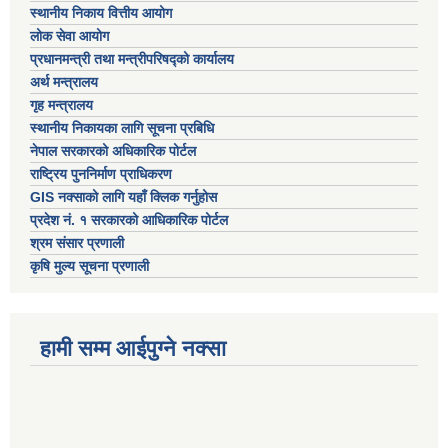
स्थानीय निकाय वित्तीय आयोग
लोक सेवा आयोग
प्रधानमन्त्री तथा मन्त्रीपरिषद्को कार्यालय
अर्थ मन्त्रालय
गृह मन्त्रालय
स्थानीय निकायका लागि सूचना प्रबिधि
नेपाल सरकारको अधिकारिक पोर्टल
राष्ट्रिय पुननिर्माण प्राधिकरण
GIS नक्साको लागि यहाँ क्लिक गर्नुहोस
प्रदेश नं. १ सरकारको आधिकारिक पोर्टल
श्रम संसार प्रणाली
कृषि मुल्य सूचना प्रणाली
हामी सम्म आईपुग्ने नक्सा