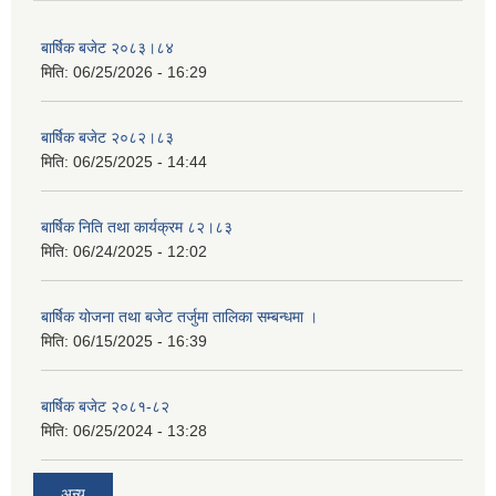
बार्षिक बजेट २०८३।८४
मिति:
06/25/2026 - 16:29
बार्षिक बजेट २०८२।८३
मिति:
06/25/2025 - 14:44
बार्षिक निति तथा कार्यक्रम ८२।८३
मिति:
06/24/2025 - 12:02
बार्षिक योजना तथा बजेट तर्जुमा तालिका सम्बन्धमा ।
मिति:
06/15/2025 - 16:39
बार्षिक बजेट २०८१-८२
मिति:
06/25/2024 - 13:28
अन्य