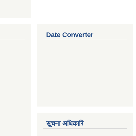
Date Converter
सूचना अधिकारि