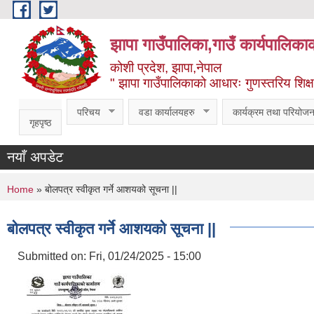
Skip to main content
झापा गाउँपालिका,गाउँ कार्यपालिका
कोशी प्रदेश, झापा,नेपाल
" झापा गाउँपालिकाको आधारः गुणस्तरिय शिक्षा, स
परिचय
वडा कार्यालयहरु
कार्यक्रम तथा परियोजन
गृहपृष्ठ
नयाँ अपडेट
You are here
Home
» बोलपत्र स्वीकृत गर्ने आशयको सूचना ||
बोलपत्र स्वीकृत गर्ने आशयको सूचना ||
Submitted on:
Fri, 01/24/2025 - 15:00