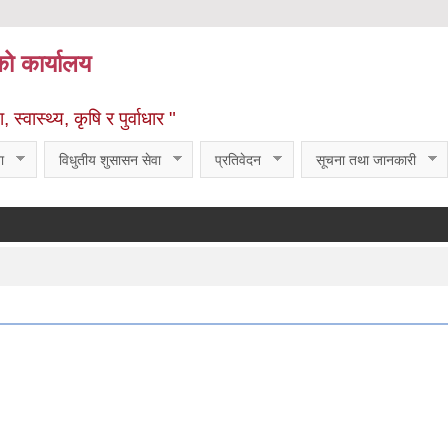
को कार्यालय
्वास्थ्य, कृषि र पुर्वाधार "
ा
विधुतीय शुसासन सेवा
प्रतिवेदन
सूचना तथा जानकारी