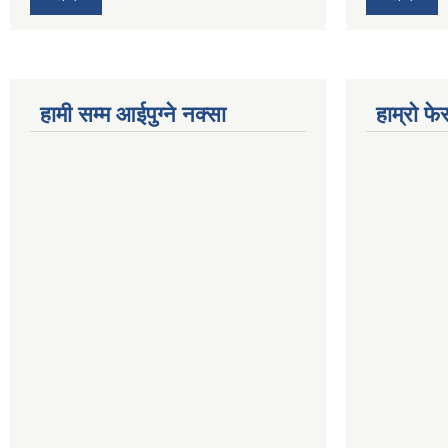
हामी सम्म आईपुग्ने नक्सा
हाम्रो फ