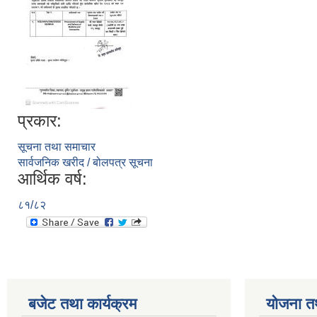
प्रकार:
सूचना तथा समाचार
सार्वजनिक खरीद / बोलपत्र सूचना
आर्थिक वर्ष:
८१/८२
बजेट तथा कार्यक्रम
योजना त