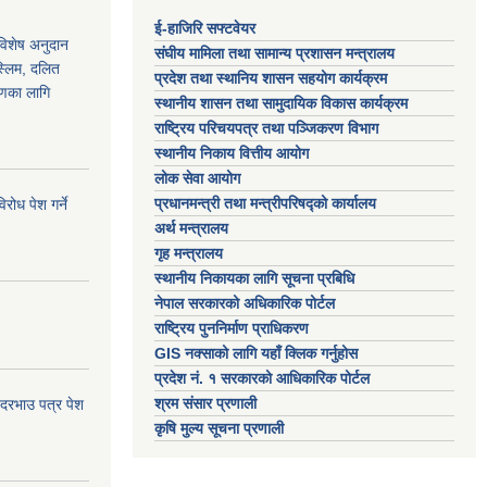
ई-हाजिरि सफ्टवेयर
 विशेष अनुदान
संघीय मामिला तथा सामान्य प्रशासन मन्त्रालय
स्लिम, दलित
प्रदेश तथा स्थानिय शासन सहयोग कार्यक्रम
ाणका लागि
स्थानीय शासन तथा सामुदायिक विकास कार्यक्रम
राष्ट्रिय परिचयपत्र तथा पञ्जिकरण विभाग
स्थानीय निकाय वित्तीय आयोग
लोक सेवा आयोग
प्रधानमन्त्री तथा मन्त्रीपरिषद्को कार्यालय
ोध पेश गर्ने
अर्थ मन्त्रालय
गृह मन्त्रालय
स्थानीय निकायका लागि सूचना प्रबिधि
नेपाल सरकारको अधिकारिक पोर्टल
राष्ट्रिय पुननिर्माण प्राधिकरण
GIS नक्साको लागि यहाँ क्लिक गर्नुहोस
प्रदेश नं. १ सरकारको आधिकारिक पोर्टल
श्रम संसार प्रणाली
 दरभाउ पत्र पेश
कृषि मुल्य सूचना प्रणाली