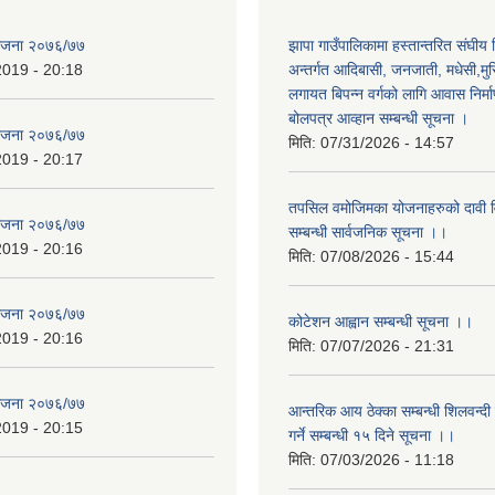
योजना २०७६/७७
झापा गाउँपालिकामा हस्तान्तरित संघीय
2019 - 20:18
अन्तर्गत आदिबासी, जनजाती, मधेसी,मु
लगायत बिपन्न वर्गको लागि आवास निर्म
बोलपत्र आव्हान सम्बन्धी सूचना ।
योजना २०७६/७७
मिति:
07/31/2026 - 14:57
2019 - 20:17
तपसिल वमोजिमका योजनाहरुको दावी विर
योजना २०७६/७७
सम्बन्धी सार्वजनिक सूचना ।।
2019 - 20:16
मिति:
07/08/2026 - 15:44
योजना २०७६/७७
कोटेशन आह्वान सम्बन्धी सूचना ।।
2019 - 20:16
मिति:
07/07/2026 - 21:31
योजना २०७६/७७
आन्तरिक आय ठेक्का सम्बन्धी शिलवन्दी
2019 - 20:15
गर्ने सम्बन्धी १५ दिने सूचना ।।
मिति:
07/03/2026 - 11:18