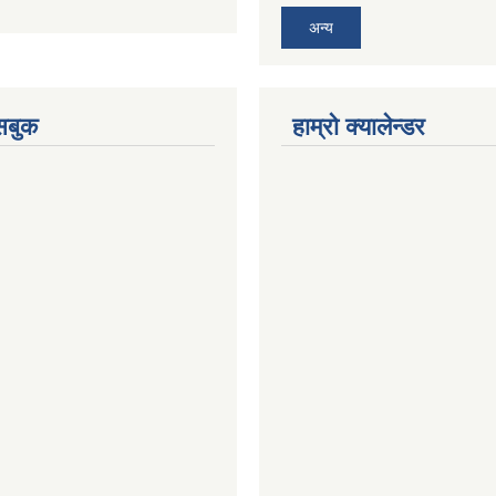
अन्य
ेसबुक
हाम्रो क्यालेन्डर