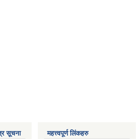
्र सूचना
महत्त्वपूर्ण लिंकहरु