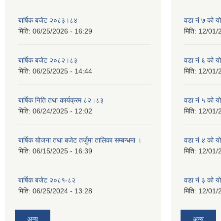
बार्षिक बजेट २०८३।८४
वडा नं ७ को 
मिति:
06/25/2026 - 16:29
मिति:
12/01/
बार्षिक बजेट २०८२।८३
वडा नं ६ को 
मिति:
06/25/2025 - 14:44
मिति:
12/01/
बार्षिक निति तथा कार्यक्रम ८२।८३
वडा नं ५ को 
मिति:
06/24/2025 - 12:02
मिति:
12/01/
बार्षिक योजना तथा बजेट तर्जुमा तालिका सम्बन्धमा ।
वडा नं ४ को 
मिति:
06/15/2025 - 16:39
मिति:
12/01/
बार्षिक बजेट २०८१-८२
वडा नं ३ को 
मिति:
06/25/2024 - 13:28
मिति:
12/01/
अन्य
अन्य