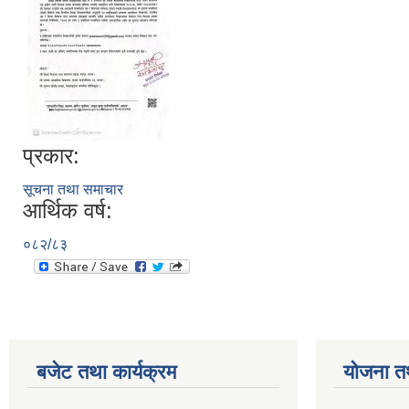
प्रकार:
सूचना तथा समाचार
आर्थिक वर्ष:
०८२/८३
बजेट तथा कार्यक्रम
योजना त