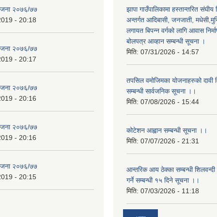
योजना २०७६/७७
झापा गाउँपालिकामा हस्तान्तरित संघीय
2019 - 20:18
अन्तर्गत आदिबासी, जनजाती, मधेसी,मु
लगायत बिपन्न वर्गको लागि आवास निर्म
बोलपत्र आव्हान सम्बन्धी सूचना ।
योजना २०७६/७७
मिति:
07/31/2026 - 14:57
2019 - 20:17
तपसिल वमोजिमका योजनाहरुको दावी विर
योजना २०७६/७७
सम्बन्धी सार्वजनिक सूचना ।।
2019 - 20:16
मिति:
07/08/2026 - 15:44
योजना २०७६/७७
कोटेशन आह्वान सम्बन्धी सूचना ।।
2019 - 20:16
मिति:
07/07/2026 - 21:31
योजना २०७६/७७
आन्तरिक आय ठेक्का सम्बन्धी शिलवन्दी
2019 - 20:15
गर्ने सम्बन्धी १५ दिने सूचना ।।
मिति:
07/03/2026 - 11:18