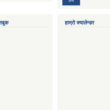
अन्य
ेसबुक
हाम्रो क्यालेन्डर