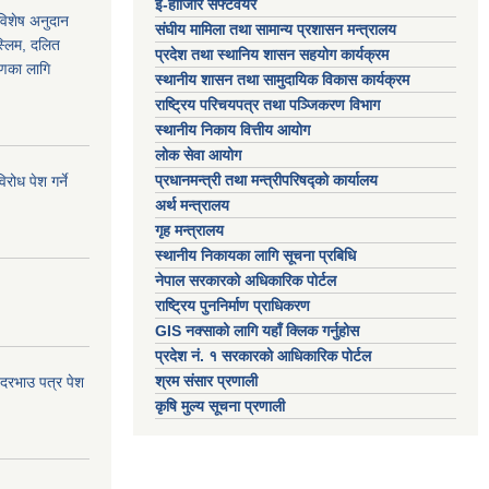
ई-हाजिरि सफ्टवेयर
 विशेष अनुदान
संघीय मामिला तथा सामान्य प्रशासन मन्त्रालय
स्लिम, दलित
प्रदेश तथा स्थानिय शासन सहयोग कार्यक्रम
ाणका लागि
स्थानीय शासन तथा सामुदायिक विकास कार्यक्रम
राष्ट्रिय परिचयपत्र तथा पञ्जिकरण विभाग
स्थानीय निकाय वित्तीय आयोग
लोक सेवा आयोग
प्रधानमन्त्री तथा मन्त्रीपरिषद्को कार्यालय
ोध पेश गर्ने
अर्थ मन्त्रालय
गृह मन्त्रालय
स्थानीय निकायका लागि सूचना प्रबिधि
नेपाल सरकारको अधिकारिक पोर्टल
राष्ट्रिय पुननिर्माण प्राधिकरण
GIS नक्साको लागि यहाँ क्लिक गर्नुहोस
प्रदेश नं. १ सरकारको आधिकारिक पोर्टल
श्रम संसार प्रणाली
 दरभाउ पत्र पेश
कृषि मुल्य सूचना प्रणाली