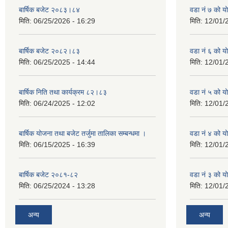
बार्षिक बजेट २०८३।८४
वडा नं ७ को 
मिति:
06/25/2026 - 16:29
मिति:
12/01/
बार्षिक बजेट २०८२।८३
वडा नं ६ को 
मिति:
06/25/2025 - 14:44
मिति:
12/01/
बार्षिक निति तथा कार्यक्रम ८२।८३
वडा नं ५ को 
मिति:
06/24/2025 - 12:02
मिति:
12/01/
बार्षिक योजना तथा बजेट तर्जुमा तालिका सम्बन्धमा ।
वडा नं ४ को 
मिति:
06/15/2025 - 16:39
मिति:
12/01/
बार्षिक बजेट २०८१-८२
वडा नं ३ को 
मिति:
06/25/2024 - 13:28
मिति:
12/01/
अन्य
अन्य