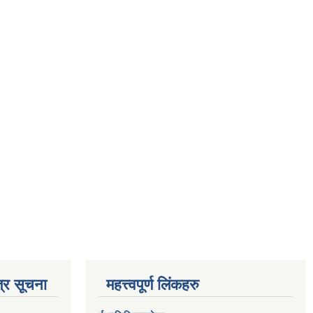
्र सूचना
महत्त्वपूर्ण लिंकहरु