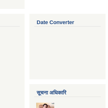
Date Converter
सूचना अधिकारि