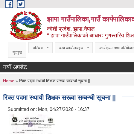
Skip to main content
झापा गाउँपालिका,गाउँ कार्यपालिका
कोशी प्रदेश, झापा,नेपाल
" झापा गाउँपालिकाको आधारः गुणस्तरिय शिक्षा, स
परिचय
वडा कार्यालयहरु
कार्यक्रम तथा परियोजन
गृहपृष्ठ
नयाँ अपडेट
You are here
Home
» रिक्त पदमा स्थायी शिक्षक सरूवा सम्बन्धी सूचना ||
रिक्त पदमा स्थायी शिक्षक सरूवा सम्बन्धी सूचना ||
Submitted on:
Mon, 04/27/2026 - 16:37