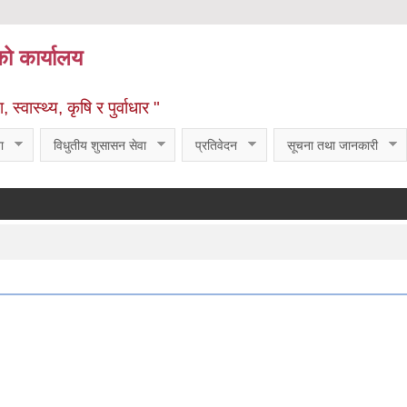
को कार्यालय
्वास्थ्य, कृषि र पुर्वाधार "
ा
विधुतीय शुसासन सेवा
प्रतिवेदन
सूचना तथा जानकारी