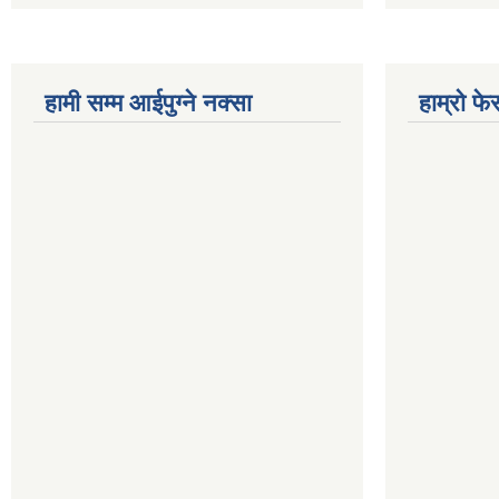
हामी सम्म आईपुग्ने नक्सा
हाम्रो फ