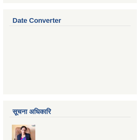
Date Converter
सूचना अधिकारि