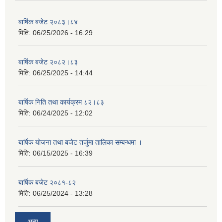
बार्षिक बजेट २०८३।८४
मिति:
06/25/2026 - 16:29
बार्षिक बजेट २०८२।८३
मिति:
06/25/2025 - 14:44
बार्षिक निति तथा कार्यक्रम ८२।८३
मिति:
06/24/2025 - 12:02
बार्षिक योजना तथा बजेट तर्जुमा तालिका सम्बन्धमा ।
मिति:
06/15/2025 - 16:39
बार्षिक बजेट २०८१-८२
मिति:
06/25/2024 - 13:28
अन्य