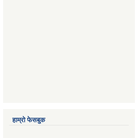
हाम्रो फेसबुक