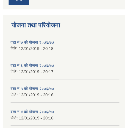
योजना तथा परियोजना
वडा नं ७ को योजना २०७६/७७
मिति:
12/01/2019 - 20:18
वडा नं ६ को योजना २०७६/७७
मिति:
12/01/2019 - 20:17
वडा नं ५ को योजना २०७६/७७
मिति:
12/01/2019 - 20:16
वडा नं ४ को योजना २०७६/७७
मिति:
12/01/2019 - 20:16