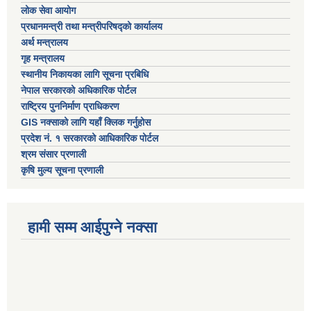
लोक सेवा आयोग
प्रधानमन्त्री तथा मन्त्रीपरिषद्को कार्यालय
अर्थ मन्त्रालय
गृह मन्त्रालय
स्थानीय निकायका लागि सूचना प्रबिधि
नेपाल सरकारको अधिकारिक पोर्टल
राष्ट्रिय पुननिर्माण प्राधिकरण
GIS नक्साको लागि यहाँ क्लिक गर्नुहोस
प्रदेश नं. १ सरकारको आधिकारिक पोर्टल
श्रम संसार प्रणाली
कृषि मुल्य सूचना प्रणाली
हामी सम्म आईपुग्ने नक्सा