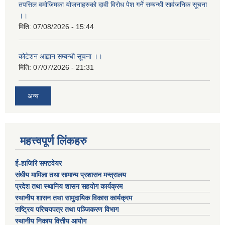
तपसिल वमोजिमका योजनाहरुको दावी विरोध पेश गर्ने सम्बन्धी सार्वजनिक सूचना
।।
मिति:
07/08/2026 - 15:44
कोटेशन आह्वान सम्बन्धी सूचना ।।
मिति:
07/07/2026 - 21:31
अन्य
महत्त्वपूर्ण लिंकहरु
ई-हाजिरि सफ्टवेयर
संघीय मामिला तथा सामान्य प्रशासन मन्त्रालय
प्रदेश तथा स्थानिय शासन सहयोग कार्यक्रम
स्थानीय शासन तथा सामुदायिक विकास कार्यक्रम
राष्ट्रिय परिचयपत्र तथा पञ्जिकरण विभाग
स्थानीय निकाय वित्तीय आयोग