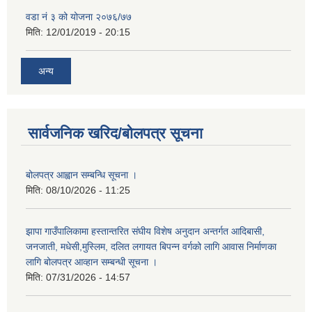
वडा नं ३ को योजना २०७६/७७
मिति:
12/01/2019 - 20:15
अन्य
सार्वजनिक खरिद/बोलपत्र सूचना
बोलपत्र आह्वान सम्बन्धि सूचना ।
मिति:
08/10/2026 - 11:25
झापा गाउँपालिकामा हस्तान्तरित संघीय विशेष अनुदान अन्तर्गत आदिबासी,
जनजाती, मधेसी,मुस्लिम, दलित लगायत बिपन्न वर्गको लागि आवास निर्माणका
लागि बोलपत्र आव्हान सम्बन्धी सूचना ।
मिति:
07/31/2026 - 14:57