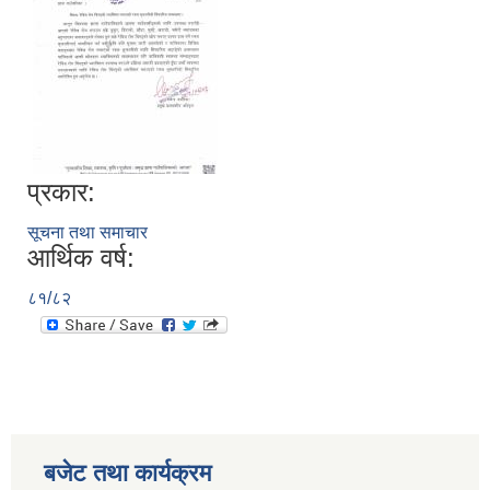
प्रकार:
सूचना तथा समाचार
आर्थिक वर्ष:
८१/८२
बजेट तथा कार्यक्रम