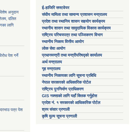
ई-हाजिरि सफ्टवेयर
 विशेष अनुदान
संघीय मामिला तथा सामान्य प्रशासन मन्त्रालय
स्लिम, दलित
प्रदेश तथा स्थानिय शासन सहयोग कार्यक्रम
ाणका लागि
स्थानीय शासन तथा सामुदायिक विकास कार्यक्रम
राष्ट्रिय परिचयपत्र तथा पञ्जिकरण विभाग
स्थानीय निकाय वित्तीय आयोग
लोक सेवा आयोग
प्रधानमन्त्री तथा मन्त्रीपरिषद्को कार्यालय
ोध पेश गर्ने
अर्थ मन्त्रालय
गृह मन्त्रालय
स्थानीय निकायका लागि सूचना प्रबिधि
नेपाल सरकारको अधिकारिक पोर्टल
राष्ट्रिय पुननिर्माण प्राधिकरण
GIS नक्साको लागि यहाँ क्लिक गर्नुहोस
प्रदेश नं. १ सरकारको आधिकारिक पोर्टल
श्रम संसार प्रणाली
 दरभाउ पत्र पेश
कृषि मुल्य सूचना प्रणाली