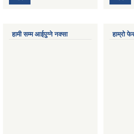
हामी सम्म आईपुग्ने नक्सा
हाम्रो फ