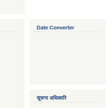
Date Converter
सूचना अधिकारि