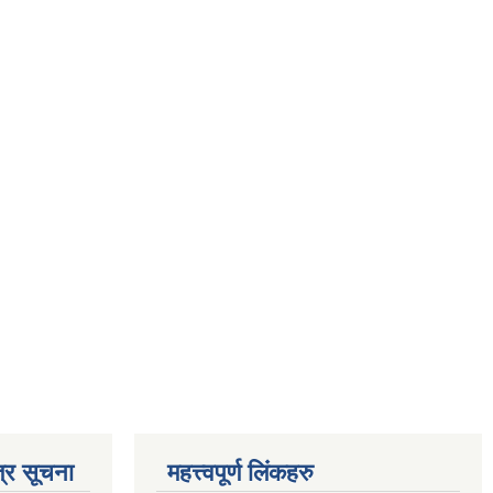
्र सूचना
महत्त्वपूर्ण लिंकहरु