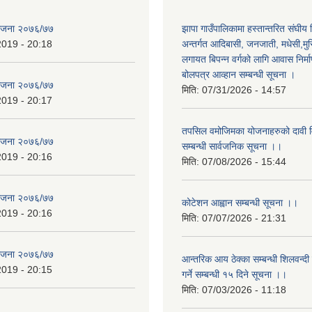
योजना २०७६/७७
झापा गाउँपालिकामा हस्तान्तरित संघीय
2019 - 20:18
अन्तर्गत आदिबासी, जनजाती, मधेसी,मु
लगायत बिपन्न वर्गको लागि आवास निर्म
बोलपत्र आव्हान सम्बन्धी सूचना ।
योजना २०७६/७७
मिति:
07/31/2026 - 14:57
2019 - 20:17
तपसिल वमोजिमका योजनाहरुको दावी विर
योजना २०७६/७७
सम्बन्धी सार्वजनिक सूचना ।।
2019 - 20:16
मिति:
07/08/2026 - 15:44
योजना २०७६/७७
कोटेशन आह्वान सम्बन्धी सूचना ।।
2019 - 20:16
मिति:
07/07/2026 - 21:31
योजना २०७६/७७
आन्तरिक आय ठेक्का सम्बन्धी शिलवन्दी
2019 - 20:15
गर्ने सम्बन्धी १५ दिने सूचना ।।
मिति:
07/03/2026 - 11:18