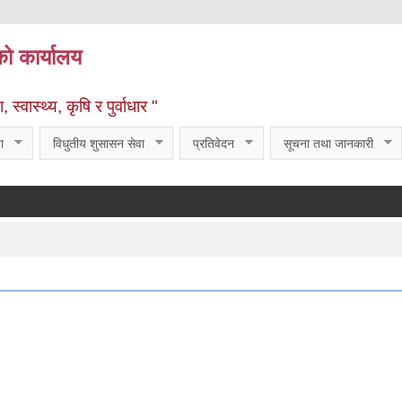
को कार्यालय
्वास्थ्य, कृषि र पुर्वाधार "
ा
विधुतीय शुसासन सेवा
प्रतिवेदन
सूचना तथा जानकारी