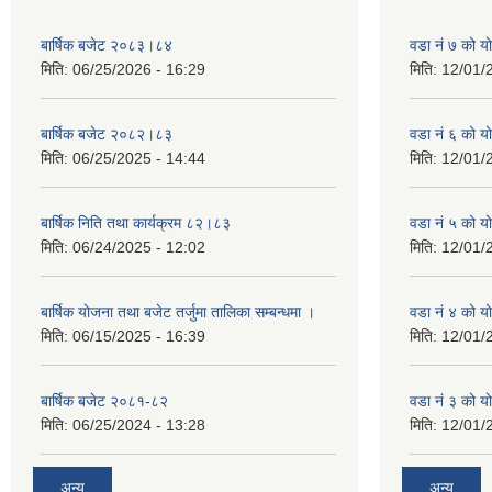
बार्षिक बजेट २०८३।८४
वडा नं ७ को 
मिति:
06/25/2026 - 16:29
मिति:
12/01/
बार्षिक बजेट २०८२।८३
वडा नं ६ को 
मिति:
06/25/2025 - 14:44
मिति:
12/01/
बार्षिक निति तथा कार्यक्रम ८२।८३
वडा नं ५ को 
मिति:
06/24/2025 - 12:02
मिति:
12/01/
बार्षिक योजना तथा बजेट तर्जुमा तालिका सम्बन्धमा ।
वडा नं ४ को 
मिति:
06/15/2025 - 16:39
मिति:
12/01/
बार्षिक बजेट २०८१-८२
वडा नं ३ को 
मिति:
06/25/2024 - 13:28
मिति:
12/01/
अन्य
अन्य