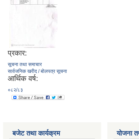
प्रकार:
सूचना तथा समाचार
सार्वजनिक खरीद / बोलपत्र सूचना
आर्थिक वर्ष:
०८२/८३
बजेट तथा कार्यक्रम
योजना त