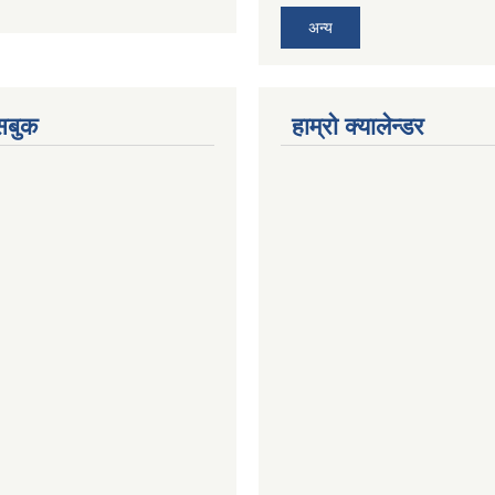
अन्य
ेसबुक
हाम्रो क्यालेन्डर