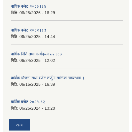
बार्षिक बजेट २०८३।८४
मिति:
06/25/2026 - 16:29
बार्षिक बजेट २०८२।८३
मिति:
06/25/2025 - 14:44
बार्षिक निति तथा कार्यक्रम ८२।८३
मिति:
06/24/2025 - 12:02
बार्षिक योजना तथा बजेट तर्जुमा तालिका सम्बन्धमा ।
मिति:
06/15/2025 - 16:39
बार्षिक बजेट २०८१-८२
मिति:
06/25/2024 - 13:28
अन्य