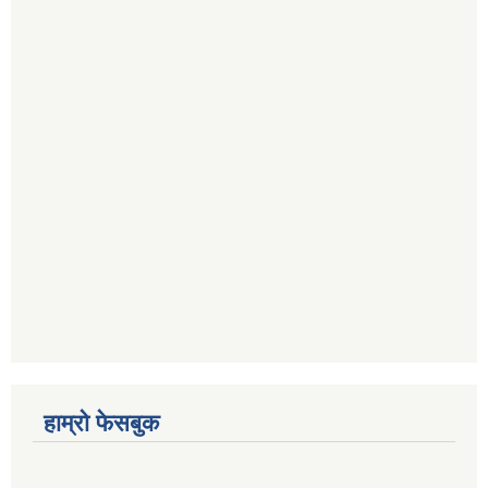
हाम्रो फेसबुक