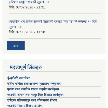
कोटेशन आह्वान सम्बन्धी सूचना ।।
मिति:
07/07/2026 - 21:31
आन्तरिक आय ठेक्का सम्बन्धी शिलवन्दी दरभाउ पत्र पेश गर्ने सम्बन्धी १५ दिने
सूचना ।।
मिति:
07/03/2026 - 11:18
अन्य
महत्त्वपूर्ण लिंकहरु
ई-हाजिरि सफ्टवेयर
संघीय मामिला तथा सामान्य प्रशासन मन्त्रालय
प्रदेश तथा स्थानिय शासन सहयोग कार्यक्रम
स्थानीय शासन तथा सामुदायिक विकास कार्यक्रम
राष्ट्रिय परिचयपत्र तथा पञ्जिकरण विभाग
स्थानीय निकाय वित्तीय आयोग