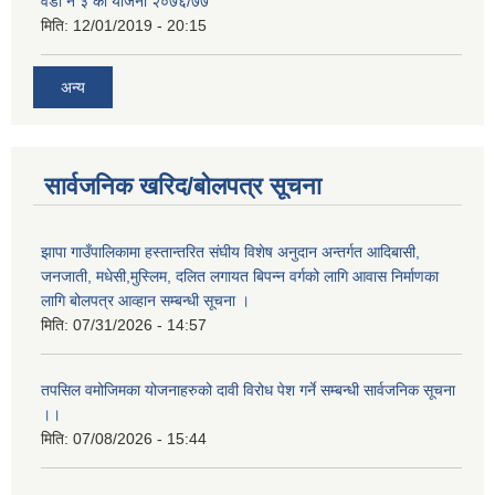
वडा नं ३ को योजना २०७६/७७
मिति:
12/01/2019 - 20:15
अन्य
सार्वजनिक खरिद/बोलपत्र सूचना
झापा गाउँपालिकामा हस्तान्तरित संघीय विशेष अनुदान अन्तर्गत आदिबासी,
जनजाती, मधेसी,मुस्लिम, दलित लगायत बिपन्न वर्गको लागि आवास निर्माणका
लागि बोलपत्र आव्हान सम्बन्धी सूचना ।
मिति:
07/31/2026 - 14:57
तपसिल वमोजिमका योजनाहरुको दावी विरोध पेश गर्ने सम्बन्धी सार्वजनिक सूचना
।।
मिति:
07/08/2026 - 15:44