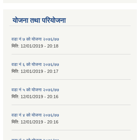
योजना तथा परियोजना
वडा नं ७ को योजना २०७६/७७
मिति:
12/01/2019 - 20:18
वडा नं ६ को योजना २०७६/७७
मिति:
12/01/2019 - 20:17
वडा नं ५ को योजना २०७६/७७
मिति:
12/01/2019 - 20:16
वडा नं ४ को योजना २०७६/७७
मिति:
12/01/2019 - 20:16