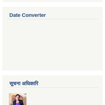
Date Converter
सूचना अधिकारि