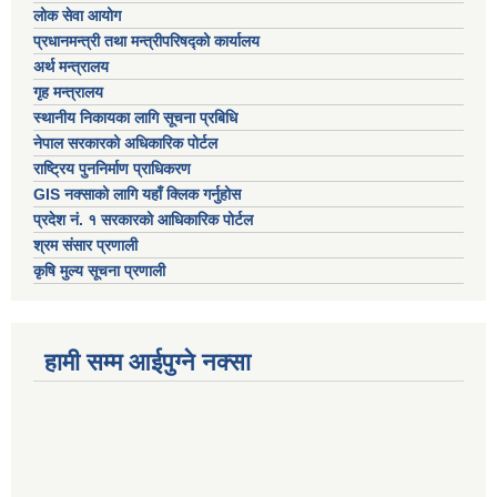
लोक सेवा आयोग
प्रधानमन्त्री तथा मन्त्रीपरिषद्को कार्यालय
अर्थ मन्त्रालय
गृह मन्त्रालय
स्थानीय निकायका लागि सूचना प्रबिधि
नेपाल सरकारको अधिकारिक पोर्टल
राष्ट्रिय पुननिर्माण प्राधिकरण
GIS नक्साको लागि यहाँ क्लिक गर्नुहोस
प्रदेश नं. १ सरकारको आधिकारिक पोर्टल
श्रम संसार प्रणाली
कृषि मुल्य सूचना प्रणाली
हामी सम्म आईपुग्ने नक्सा