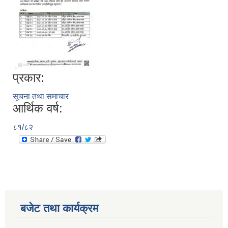
प्रकार:
सूचना तथा समाचार
आर्थिक वर्ष:
८१/८२
बजेट तथा कार्यक्रम