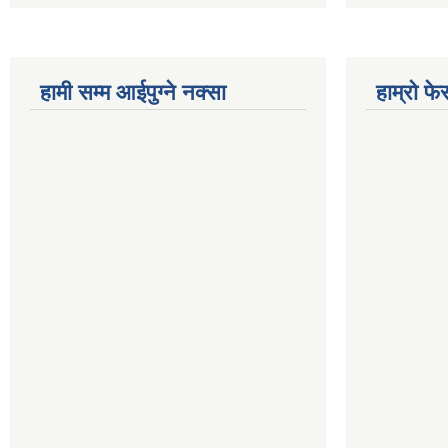
हामी सम्म आईपुग्ने नक्सा
हाम्रो फ