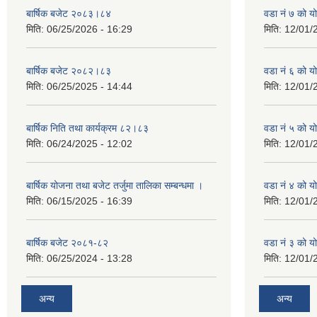
बार्षिक बजेट २०८३।८४
वडा नं ७ को 
मिति:
06/25/2026 - 16:29
मिति:
12/01/
बार्षिक बजेट २०८२।८३
वडा नं ६ को 
मिति:
06/25/2025 - 14:44
मिति:
12/01/
बार्षिक निति तथा कार्यक्रम ८२।८३
वडा नं ५ को 
मिति:
06/24/2025 - 12:02
मिति:
12/01/
बार्षिक योजना तथा बजेट तर्जुमा तालिका सम्बन्धमा ।
वडा नं ४ को 
मिति:
06/15/2025 - 16:39
मिति:
12/01/
बार्षिक बजेट २०८१-८२
वडा नं ३ को 
मिति:
06/25/2024 - 13:28
मिति:
12/01/
अन्य
अन्य