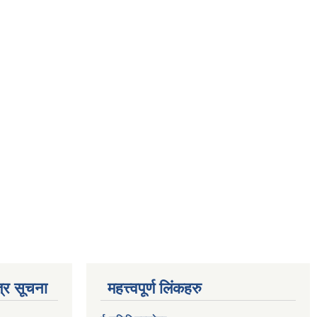
्र सूचना
महत्त्वपूर्ण लिंकहरु