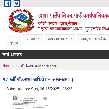
Skip to main content
झापा गाउँपालिका,गाउँ कार्यपालिका
कोशी प्रदेश, झापा,नेपाल
" झापा गाउँपालिकाको आधारः गुणस्तरिय शिक्षा, स
परिचय
वडा कार्यालयहरु
कार्यक्रम तथा परियोजन
गृहपृष्ठ
नयाँ अपडेट
You are here
Home
» १८ औँ गाँउसभा अधिवेशन सम्बन्धमा ।
१८ औँ गाँउसभा अधिवेशन सम्बन्धमा ।
Submitted on:
Sun, 06/15/2025 - 16:23