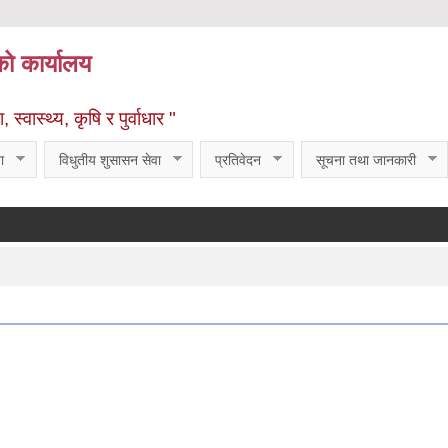
को कार्यालय
्वास्थ्य, कृषि र पुर्वाधार "
ा
विधुतीय शुसासन सेवा
प्रतिवेदन
सूचना तथा जानकारी