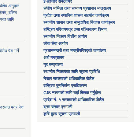
ई-हाजिरि सफ्टवेयर
 विशेष अनुदान
संघीय मामिला तथा सामान्य प्रशासन मन्त्रालय
स्लिम, दलित
प्रदेश तथा स्थानिय शासन सहयोग कार्यक्रम
ाणका लागि
स्थानीय शासन तथा सामुदायिक विकास कार्यक्रम
राष्ट्रिय परिचयपत्र तथा पञ्जिकरण विभाग
स्थानीय निकाय वित्तीय आयोग
लोक सेवा आयोग
प्रधानमन्त्री तथा मन्त्रीपरिषद्को कार्यालय
ोध पेश गर्ने
अर्थ मन्त्रालय
गृह मन्त्रालय
स्थानीय निकायका लागि सूचना प्रबिधि
नेपाल सरकारको अधिकारिक पोर्टल
राष्ट्रिय पुननिर्माण प्राधिकरण
GIS नक्साको लागि यहाँ क्लिक गर्नुहोस
प्रदेश नं. १ सरकारको आधिकारिक पोर्टल
श्रम संसार प्रणाली
 दरभाउ पत्र पेश
कृषि मुल्य सूचना प्रणाली