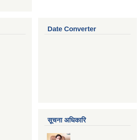
Date Converter
सूचना अधिकारि