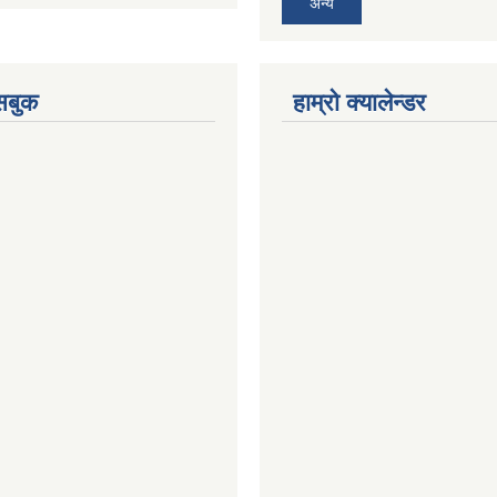
अन्य
ेसबुक
हाम्रो क्यालेन्डर