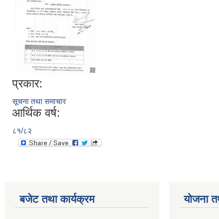
प्रकार:
सूचना तथा समाचार
आर्थिक वर्ष:
८१/८२
बजेट तथा कार्यक्रम
योजना त