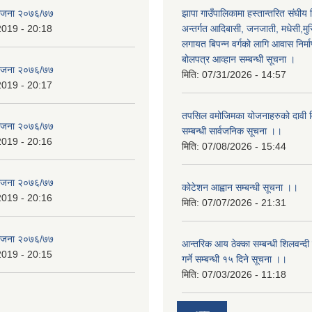
योजना २०७६/७७
झापा गाउँपालिकामा हस्तान्तरित संघीय
2019 - 20:18
अन्तर्गत आदिबासी, जनजाती, मधेसी,मु
लगायत बिपन्न वर्गको लागि आवास निर्म
बोलपत्र आव्हान सम्बन्धी सूचना ।
योजना २०७६/७७
मिति:
07/31/2026 - 14:57
2019 - 20:17
तपसिल वमोजिमका योजनाहरुको दावी विर
योजना २०७६/७७
सम्बन्धी सार्वजनिक सूचना ।।
2019 - 20:16
मिति:
07/08/2026 - 15:44
योजना २०७६/७७
कोटेशन आह्वान सम्बन्धी सूचना ।।
2019 - 20:16
मिति:
07/07/2026 - 21:31
योजना २०७६/७७
आन्तरिक आय ठेक्का सम्बन्धी शिलवन्दी
2019 - 20:15
गर्ने सम्बन्धी १५ दिने सूचना ।।
मिति:
07/03/2026 - 11:18