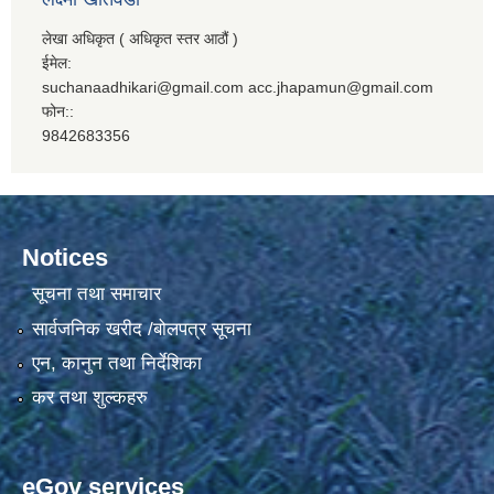
लेखा अधिकृत ( अधिकृत स्तर आठौं )
ईमेल:
suchanaadhikari@gmail.com acc.jhapamun@gmail.com
फोन::
9842683356
Notices
सूचना तथा समाचार
सार्वजनिक खरीद /बोलपत्र सूचना
एन, कानुन तथा निर्देशिका
कर तथा शुल्कहरु
eGov services