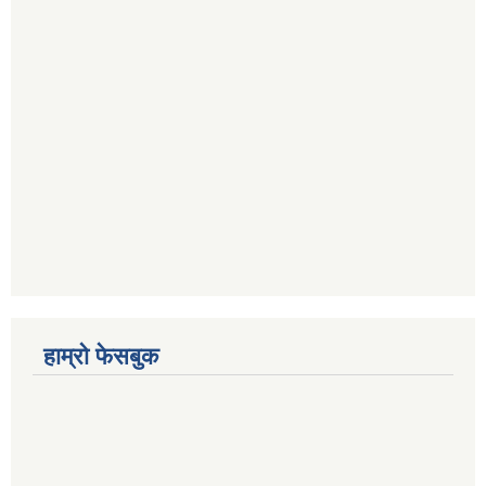
हाम्रो फेसबुक