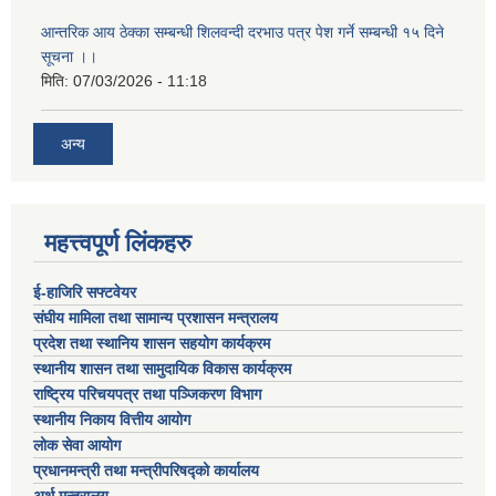
आन्तरिक आय ठेक्का सम्बन्धी शिलवन्दी दरभाउ पत्र पेश गर्ने सम्बन्धी १५ दिने
सूचना ।।
मिति:
07/03/2026 - 11:18
अन्य
महत्त्वपूर्ण लिंकहरु
ई-हाजिरि सफ्टवेयर
संघीय मामिला तथा सामान्य प्रशासन मन्त्रालय
प्रदेश तथा स्थानिय शासन सहयोग कार्यक्रम
स्थानीय शासन तथा सामुदायिक विकास कार्यक्रम
राष्ट्रिय परिचयपत्र तथा पञ्जिकरण विभाग
स्थानीय निकाय वित्तीय आयोग
लोक सेवा आयोग
प्रधानमन्त्री तथा मन्त्रीपरिषद्को कार्यालय
अर्थ मन्त्रालय