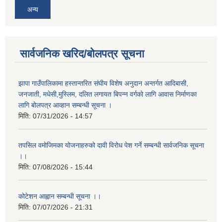
अन्य
सार्वजनिक खरिद/बोलपत्र सूचना
झापा गाउँपालिकामा हस्तान्तरित संघीय विशेष अनुदान अन्तर्गत आदिबासी,
जनजाती, मधेसी,मुस्लिम, दलित लगायत बिपन्न वर्गको लागि आवास निर्माणका
लागि बोलपत्र आव्हान सम्बन्धी सूचना ।
मिति:
07/31/2026 - 14:57
तपसिल वमोजिमका योजनाहरुको दावी विरोध पेश गर्ने सम्बन्धी सार्वजनिक सूचना
।।
मिति:
07/08/2026 - 15:44
कोटेशन आह्वान सम्बन्धी सूचना ।।
मिति:
07/07/2026 - 21:31