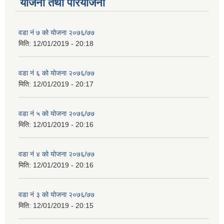
योजना तथा परियोजना
वडा नं ७ को योजना २०७६/७७
मिति:
12/01/2019 - 20:18
वडा नं ६ को योजना २०७६/७७
मिति:
12/01/2019 - 20:17
वडा नं ५ को योजना २०७६/७७
मिति:
12/01/2019 - 20:16
वडा नं ४ को योजना २०७६/७७
मिति:
12/01/2019 - 20:16
वडा नं ३ को योजना २०७६/७७
मिति:
12/01/2019 - 20:15