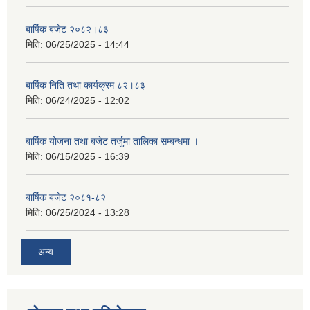
बार्षिक बजेट २०८२।८३
मिति:
06/25/2025 - 14:44
बार्षिक निति तथा कार्यक्रम ८२।८३
मिति:
06/24/2025 - 12:02
बार्षिक योजना तथा बजेट तर्जुमा तालिका सम्बन्धमा ।
मिति:
06/15/2025 - 16:39
बार्षिक बजेट २०८१-८२
मिति:
06/25/2024 - 13:28
अन्य