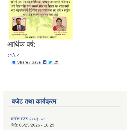
आर्थिक वर्ष:
८१/८२
बजेट तथा कार्यक्रम
बार्षिक बजेट २०८३।८४
मिति:
06/25/2026 - 16:29