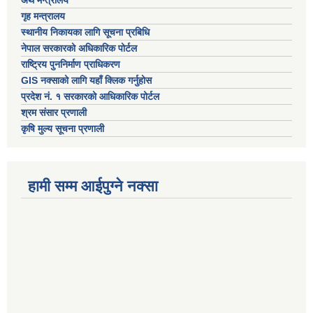
गृह मन्त्रालय
स्थानीय निकायका लागि सूचना प्रबिधि
नेपाल सरकारको अधिकारिक पोर्टल
राष्ट्रिय पुननिर्माण प्राधिकरण
GIS नक्साको लागि यहाँ क्लिक गर्नुहोस
प्रदेश नं. १ सरकारको आधिकारिक पोर्टल
श्रम संसार प्रणाली
कृषि मुल्य सूचना प्रणाली
हामी सम्म आईपुग्ने नक्सा