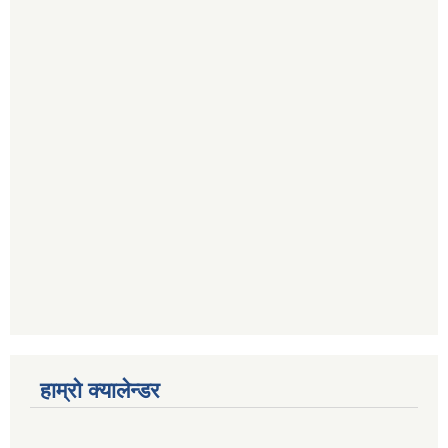
हाम्रो क्यालेन्डर