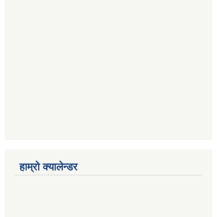
हाम्रो क्यालेन्डर