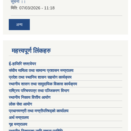
सूचना ।।
मिति:
07/03/2026 - 11:18
अन्य
महत्त्वपूर्ण लिंकहरु
ई-हाजिरि सफ्टवेयर
संघीय मामिला तथा सामान्य प्रशासन मन्त्रालय
प्रदेश तथा स्थानिय शासन सहयोग कार्यक्रम
स्थानीय शासन तथा सामुदायिक विकास कार्यक्रम
राष्ट्रिय परिचयपत्र तथा पञ्जिकरण विभाग
स्थानीय निकाय वित्तीय आयोग
लोक सेवा आयोग
प्रधानमन्त्री तथा मन्त्रीपरिषद्को कार्यालय
अर्थ मन्त्रालय
गृह मन्त्रालय
स्थानीय निकायका लागि सूचना प्रबिधि