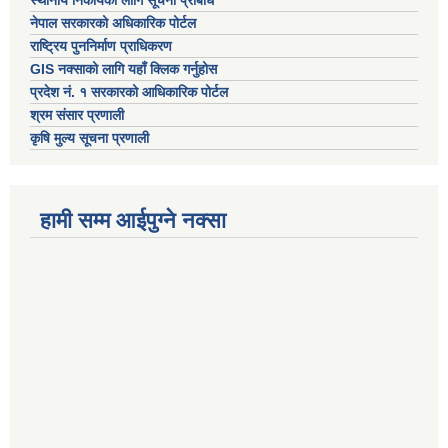
नेपाल सरकारको अधिकारिक पोर्टल
राष्ट्रिय पुननिर्माण प्राधिकरण
GIS नक्साको लागि यहाँ क्लिक गर्नुहोस
प्रदेश नं. १ सरकारको आधिकारिक पोर्टल
श्रम संसार प्रणाली
कृषि मुल्य सूचना प्रणाली
हामी सम्म आईपुग्ने नक्सा