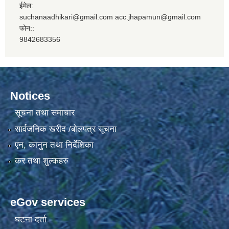
ईमेल:
suchanaadhikari@gmail.com acc.jhapamun@gmail.com
फोन::
9842683356
Notices
सूचना तथा समाचार
सार्वजनिक खरीद /बोलपत्र सूचना
एन, कानुन तथा निर्देशिका
कर तथा शुल्कहरु
eGov services
घटना दर्ता