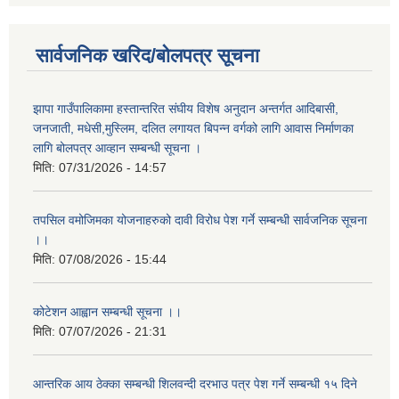
सार्वजनिक खरिद/बोलपत्र सूचना
झापा गाउँपालिकामा हस्तान्तरित संघीय विशेष अनुदान अन्तर्गत आदिबासी,
जनजाती, मधेसी,मुस्लिम, दलित लगायत बिपन्न वर्गको लागि आवास निर्माणका
लागि बोलपत्र आव्हान सम्बन्धी सूचना ।
मिति:
07/31/2026 - 14:57
तपसिल वमोजिमका योजनाहरुको दावी विरोध पेश गर्ने सम्बन्धी सार्वजनिक सूचना
।।
मिति:
07/08/2026 - 15:44
कोटेशन आह्वान सम्बन्धी सूचना ।।
मिति:
07/07/2026 - 21:31
आन्तरिक आय ठेक्का सम्बन्धी शिलवन्दी दरभाउ पत्र पेश गर्ने सम्बन्धी १५ दिने