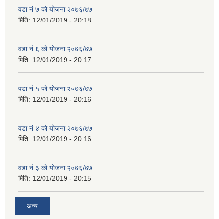
वडा नं ७ को योजना २०७६/७७
मिति:
12/01/2019 - 20:18
वडा नं ६ को योजना २०७६/७७
मिति:
12/01/2019 - 20:17
वडा नं ५ को योजना २०७६/७७
मिति:
12/01/2019 - 20:16
वडा नं ४ को योजना २०७६/७७
मिति:
12/01/2019 - 20:16
वडा नं ३ को योजना २०७६/७७
मिति:
12/01/2019 - 20:15
अन्य