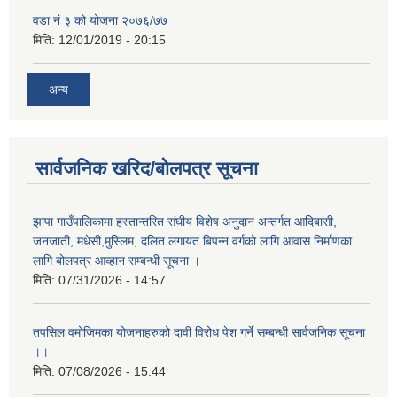
वडा नं ३ को योजना २०७६/७७
मिति:
12/01/2019 - 20:15
अन्य
सार्वजनिक खरिद/बोलपत्र सूचना
झापा गाउँपालिकामा हस्तान्तरित संघीय विशेष अनुदान अन्तर्गत आदिबासी,
जनजाती, मधेसी,मुस्लिम, दलित लगायत बिपन्न वर्गको लागि आवास निर्माणका
लागि बोलपत्र आव्हान सम्बन्धी सूचना ।
मिति:
07/31/2026 - 14:57
तपसिल वमोजिमका योजनाहरुको दावी विरोध पेश गर्ने सम्बन्धी सार्वजनिक सूचना
।।
मिति:
07/08/2026 - 15:44