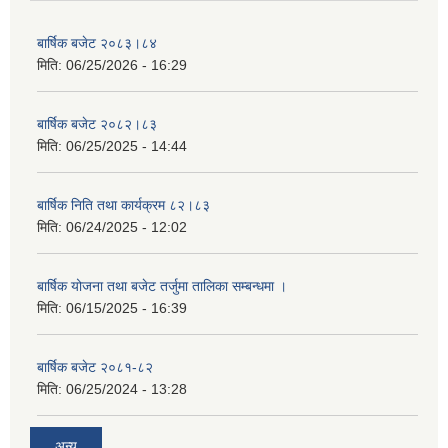
बार्षिक बजेट २०८३।८४
मिति:
06/25/2026 - 16:29
बार्षिक बजेट २०८२।८३
मिति:
06/25/2025 - 14:44
बार्षिक निति तथा कार्यक्रम ८२।८३
मिति:
06/24/2025 - 12:02
बार्षिक योजना तथा बजेट तर्जुमा तालिका सम्बन्धमा ।
मिति:
06/15/2025 - 16:39
बार्षिक बजेट २०८१-८२
मिति:
06/25/2024 - 13:28
अन्य