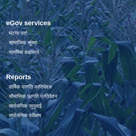
eGov services
घटना दर्ता
सामाजिक सुरक्षा
नागरिक वडापत्र
Reports
वार्षिक प्रगति प्रतिवेदन
चौमासिक प्रगति प्रतिवेदन
सार्वजनिक सुनुवाई
सार्वजनिक परीक्षण