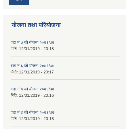
योजना तथा परियोजना
वडा नं ७ को योजना २०७६/७७
मिति:
12/01/2019 - 20:18
वडा नं ६ को योजना २०७६/७७
मिति:
12/01/2019 - 20:17
वडा नं ५ को योजना २०७६/७७
मिति:
12/01/2019 - 20:16
वडा नं ४ को योजना २०७६/७७
मिति:
12/01/2019 - 20:16