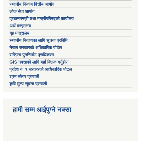
स्थानीय निकाय वित्तीय आयोग
लोक सेवा आयोग
प्रधानमन्त्री तथा मन्त्रीपरिषद्को कार्यालय
अर्थ मन्त्रालय
गृह मन्त्रालय
स्थानीय निकायका लागि सूचना प्रबिधि
नेपाल सरकारको अधिकारिक पोर्टल
राष्ट्रिय पुननिर्माण प्राधिकरण
GIS नक्साको लागि यहाँ क्लिक गर्नुहोस
प्रदेश नं. १ सरकारको आधिकारिक पोर्टल
श्रम संसार प्रणाली
कृषि मुल्य सूचना प्रणाली
हामी सम्म आईपुग्ने नक्सा