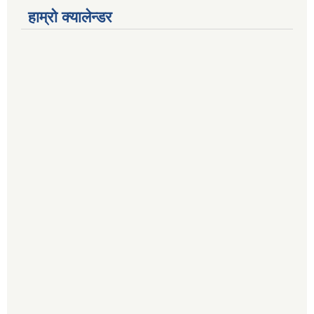
हाम्रो क्यालेन्डर