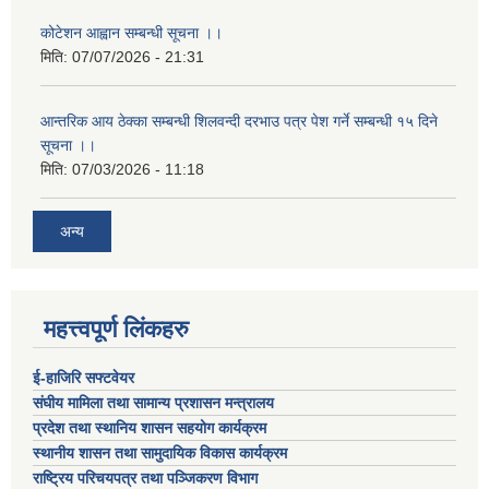
कोटेशन आह्वान सम्बन्धी सूचना ।।
मिति:
07/07/2026 - 21:31
आन्तरिक आय ठेक्का सम्बन्धी शिलवन्दी दरभाउ पत्र पेश गर्ने सम्बन्धी १५ दिने
सूचना ।।
मिति:
07/03/2026 - 11:18
अन्य
महत्त्वपूर्ण लिंकहरु
ई-हाजिरि सफ्टवेयर
संघीय मामिला तथा सामान्य प्रशासन मन्त्रालय
प्रदेश तथा स्थानिय शासन सहयोग कार्यक्रम
स्थानीय शासन तथा सामुदायिक विकास कार्यक्रम
राष्ट्रिय परिचयपत्र तथा पञ्जिकरण विभाग