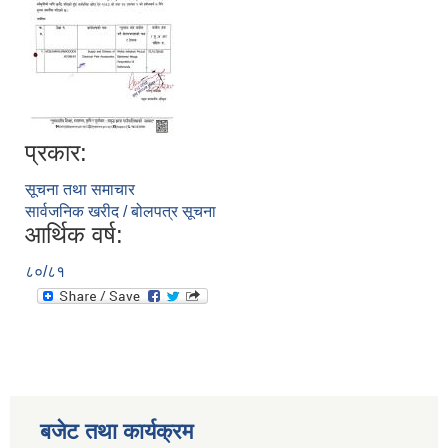
प्रकार:
सूचना तथा समाचार
सार्वजनिक खरीद / बोलपत्र सूचना
आर्थिक वर्ष:
८०/८१
बजेट तथा कार्यक्रम