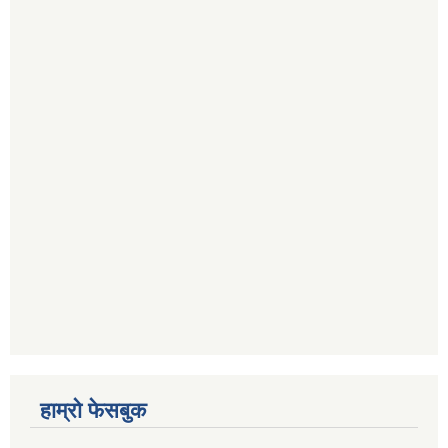
हाम्रो फेसबुक