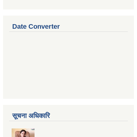
Date Converter
सूचना अधिकारि