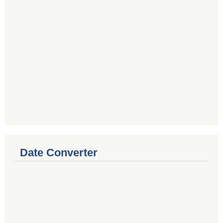
Date Converter