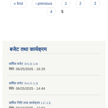
Pages
« first
‹ previous
1
2
3
4
5
बजेट तथा कार्यक्रम
बार्षिक बजेट २०८३।८४
मिति:
06/25/2026 - 16:29
बार्षिक बजेट २०८२।८३
मिति:
06/25/2025 - 14:44
बार्षिक निति तथा कार्यक्रम ८२।८३
मिति:
06/24/2025 - 12:02