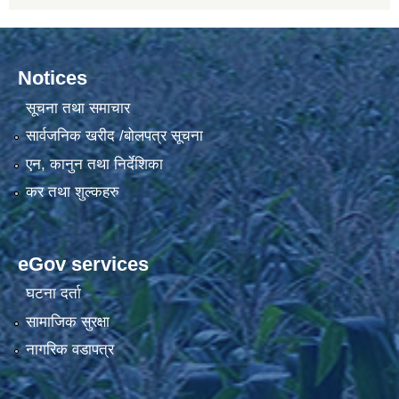
Notices
सूचना तथा समाचार
सार्वजनिक खरीद /बोलपत्र सूचना
एन, कानुन तथा निर्देशिका
कर तथा शुल्कहरु
eGov services
घटना दर्ता
सामाजिक सुरक्षा
नागरिक वडापत्र