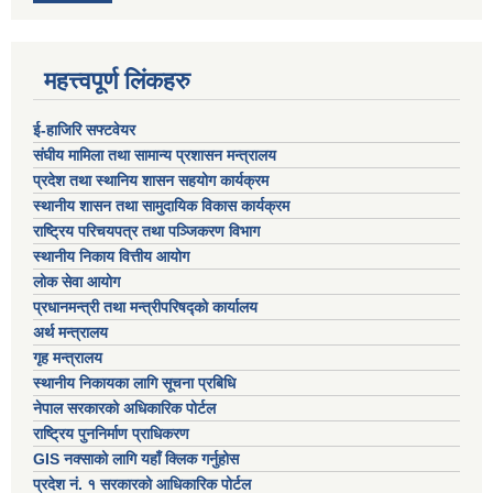
महत्त्वपूर्ण लिंकहरु
ई-हाजिरि सफ्टवेयर
संघीय मामिला तथा सामान्य प्रशासन मन्त्रालय
प्रदेश तथा स्थानिय शासन सहयोग कार्यक्रम
स्थानीय शासन तथा सामुदायिक विकास कार्यक्रम
राष्ट्रिय परिचयपत्र तथा पञ्जिकरण विभाग
स्थानीय निकाय वित्तीय आयोग
लोक सेवा आयोग
प्रधानमन्त्री तथा मन्त्रीपरिषद्को कार्यालय
अर्थ मन्त्रालय
गृह मन्त्रालय
स्थानीय निकायका लागि सूचना प्रबिधि
नेपाल सरकारको अधिकारिक पोर्टल
राष्ट्रिय पुननिर्माण प्राधिकरण
GIS नक्साको लागि यहाँ क्लिक गर्नुहोस
प्रदेश नं. १ सरकारको आधिकारिक पोर्टल