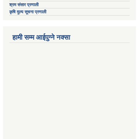
श्रम संसार प्रणाली
कृषि मुल्य सूचना प्रणाली
हामी सम्म आईपुग्ने नक्सा