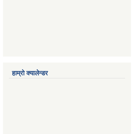
हाम्रो क्यालेन्डर