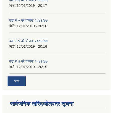
वडा नं ६ को योजना २०७६/७७
मिति:
12/01/2019 - 20:17
वडा नं ५ को योजना २०७६/७७
मिति:
12/01/2019 - 20:16
वडा नं ४ को योजना २०७६/७७
मिति:
12/01/2019 - 20:16
वडा नं ३ को योजना २०७६/७७
मिति:
12/01/2019 - 20:15
अन्य
सार्वजनिक खरिद/बोलपत्र सूचना