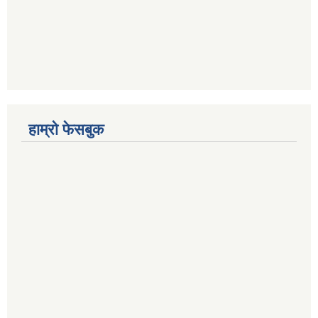
हाम्रो फेसबुक