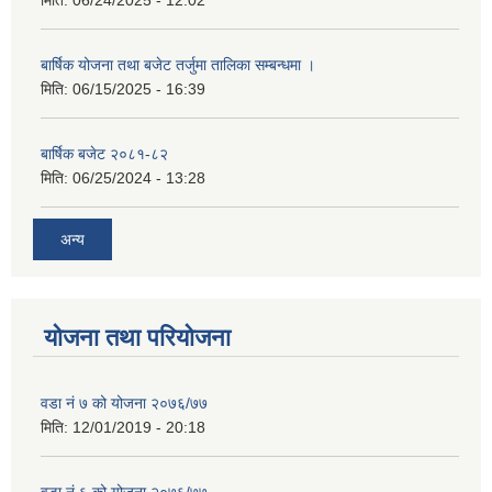
बार्षिक योजना तथा बजेट तर्जुमा तालिका सम्बन्धमा ।
मिति:
06/15/2025 - 16:39
बार्षिक बजेट २०८१-८२
मिति:
06/25/2024 - 13:28
अन्य
योजना तथा परियोजना
वडा नं ७ को योजना २०७६/७७
मिति:
12/01/2019 - 20:18