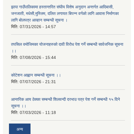
झापा गाउँपालिकामा हस्तान्तरित संघीय विशेष अनुदान अन्तर्गत आदिबासी,
जनजाती, मधेसी,मुस्लिम, दलित लगायत बिपन्न वर्गको लागि आवास निर्माणका
लागि बोलपत्र आव्हान सम्बन्धी सूचना ।
मिति:
07/31/2026 - 14:57
तपसिल वमोजिमका योजनाहरुको दावी विरोध पेश गर्ने सम्बन्धी सार्वजनिक सूचना
।।
मिति:
07/08/2026 - 15:44
कोटेशन आह्वान सम्बन्धी सूचना ।।
मिति:
07/07/2026 - 21:31
आन्तरिक आय ठेक्का सम्बन्धी शिलवन्दी दरभाउ पत्र पेश गर्ने सम्बन्धी १५ दिने
सूचना ।।
मिति:
07/03/2026 - 11:18
अन्य